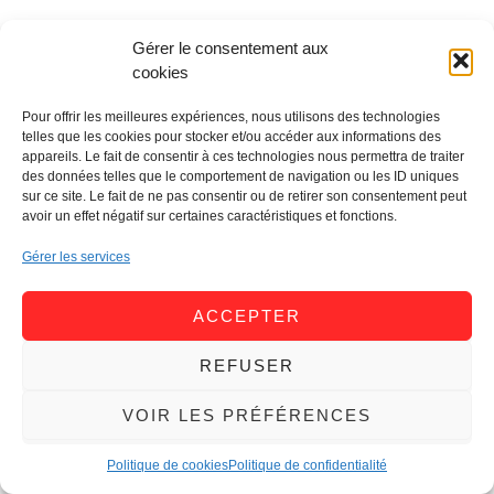
Gérer le consentement aux
cookies
Pour offrir les meilleures expériences, nous utilisons des technologies
telles que les cookies pour stocker et/ou accéder aux informations des
appareils. Le fait de consentir à ces technologies nous permettra de traiter
des données telles que le comportement de navigation ou les ID uniques
sur ce site. Le fait de ne pas consentir ou de retirer son consentement peut
avoir un effet négatif sur certaines caractéristiques et fonctions.
Gérer les services
ACCEPTER
REFUSER
VOIR LES PRÉFÉRENCES
Politique de cookies
Politique de confidentialité