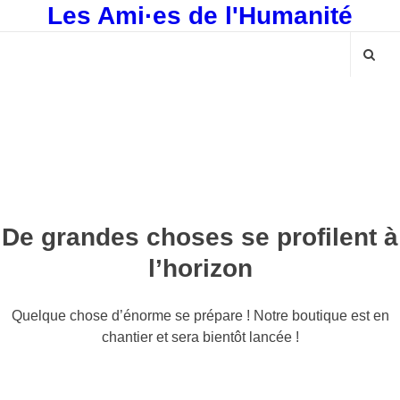
Les Ami·es de l'Humanité
De grandes choses se profilent à
l’horizon
Quelque chose d’énorme se prépare ! Notre boutique est en
chantier et sera bientôt lancée !