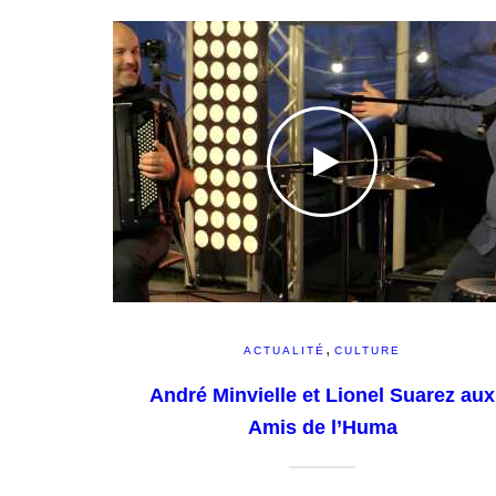
,
ACTUALITÉ
CULTURE
André Minvielle et Lionel Suarez aux
Amis de l’Huma