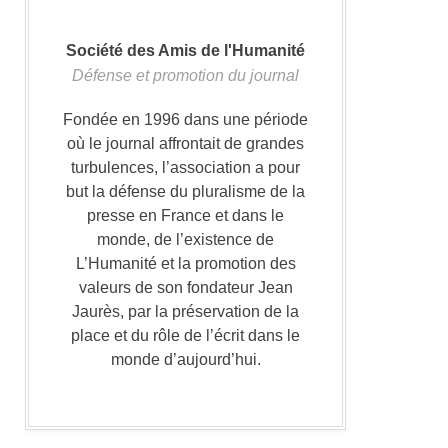
Société des Amis de l'Humanité
Défense et promotion du journal
Fondée en 1996 dans une période
où le journal affrontait de grandes
turbulences, l’association a pour
but la défense du pluralisme de la
presse en France et dans le
monde, de l’existence de
L’Humanité et la promotion des
valeurs de son fondateur Jean
Jaurès, par la préservation de la
place et du rôle de l’écrit dans le
monde d’aujourd’hui.