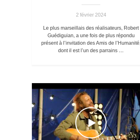
2 février 2024
Le plus marseillais des réalisateurs, Robert
Guédiguian, a une fois de plus répondu
présent à l’invitation des Amis de l’Humanité
dont il est l’un des parrains …