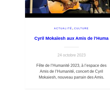
,
ACTUALITÉ
CULTURE
Cyril Mokaïesh aux Amis de l’Huma
24 octobre 2023
Fête de l’Humanité 2023, à l’espace des
Amis de l’Humanité, concert de Cyril
Mokaiesh, nouveau parrain des Amis.