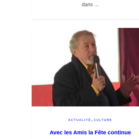
dans …
,
ACTUALITÉ
CULTURE
Avec les Amis la Fête continue