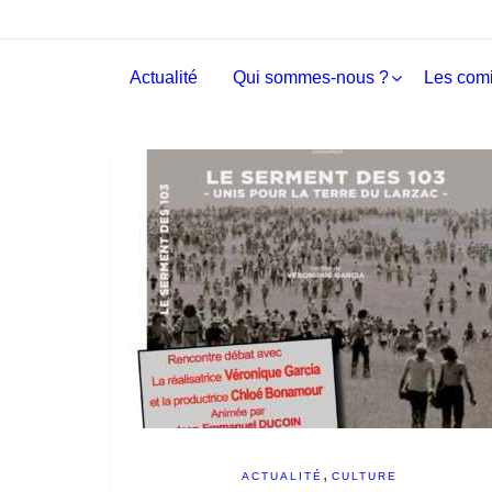
Actualité
Qui sommes-nous ?
Les comi
,
ACTUALITÉ
CULTURE