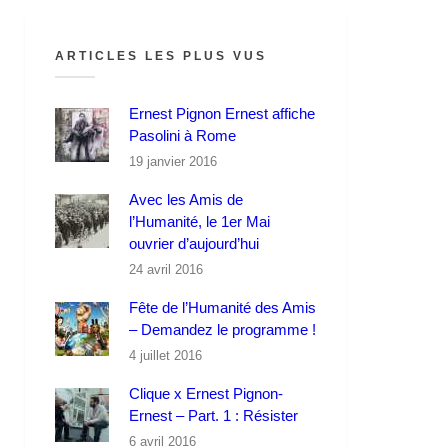
ARTICLES LES PLUS VUS
Ernest Pignon Ernest affiche
Pasolini à Rome
19 janvier 2016
Avec les Amis de
l’Humanité, le 1er Mai
ouvrier d’aujourd’hui
24 avril 2016
Fête de l’Humanité des Amis
– Demandez le programme !
4 juillet 2016
Clique x Ernest Pignon-
Ernest – Part. 1 : Résister
6 avril 2016