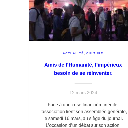
,
ACTUALITÉ
CULTURE
Amis de l’Humanité, l’impérieux
besoin de se réinventer.
12 mars 2024
Face à une crise financière inédite,
l’association tient son assemblée générale,
le samedi 16 mars, au siège du journal.
L’occasion d’un débat sur son action,