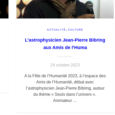
,
ACTUALITÉ
CULTURE
L’astrophysicien Jean-Pierre Bibring
aux Amis de l’Huma
24 octobre 2023
A la Fête de l’Humanité 2023, à l’espace des
Amis de l’Humanité, débat avec
l’astrophysicien Jean-Pierre Bibring, autour
du thème « Seuls dans l’univers ».
Animateur …