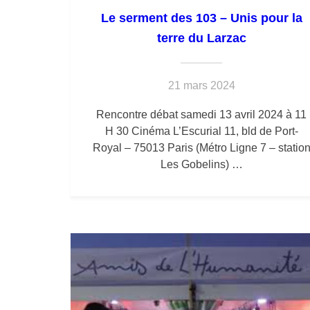
Le serment des 103 – Unis pour la
terre du Larzac
21 mars 2024
Rencontre débat samedi 13 avril 2024 à 11
H 30 Cinéma L’Escurial 11, bld de Port-
Royal – 75013 Paris (Métro Ligne 7 – statio
Les Gobelins) …