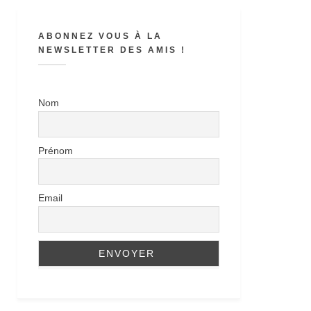
ABONNEZ VOUS À LA
NEWSLETTER DES AMIS !
Nom
Prénom
Email