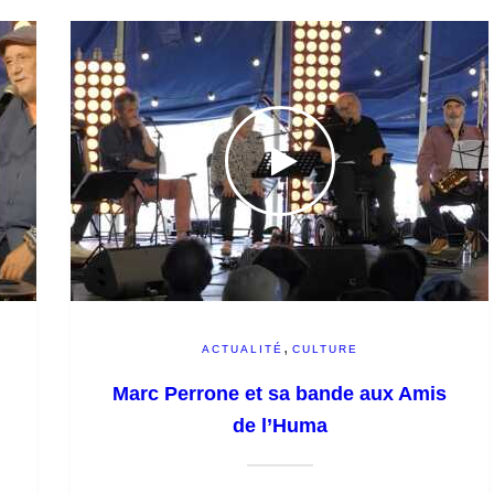
,
ACTUALITÉ
CULTURE
Marc Perrone et sa bande aux Amis
de l’Huma