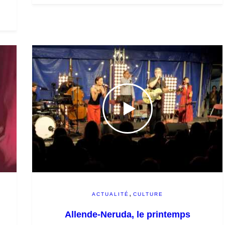
,
ACTUALITÉ
CULTURE
Allende-Neruda, le printemps