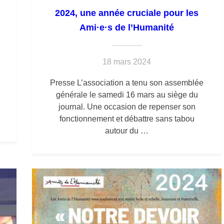
2024, une année cruciale pour les
Ami·e·s de l’Humanité
18 mars 2024
Presse L’association a tenu son assemblée
générale le samedi 16 mars au siège du
n
journal. Une occasion de repenser son
fonctionnement et débattre sans tabou
autour du …