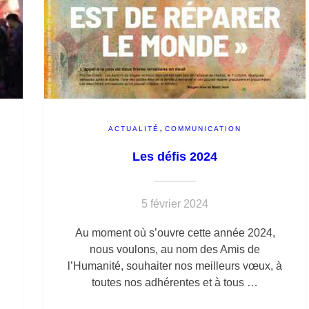
,
ACTUALITÉ
COMMUNICATION
Les défis 2024
5 février 2024
Au moment où s’ouvre cette année 2024,
nous voulons, au nom des Amis de
l’Humanité, souhaiter nos meilleurs vœux, à
toutes nos adhérentes et à tous …