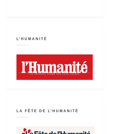
L’HUMANITÉ
LA FÊTE DE L’HUMANITÉ