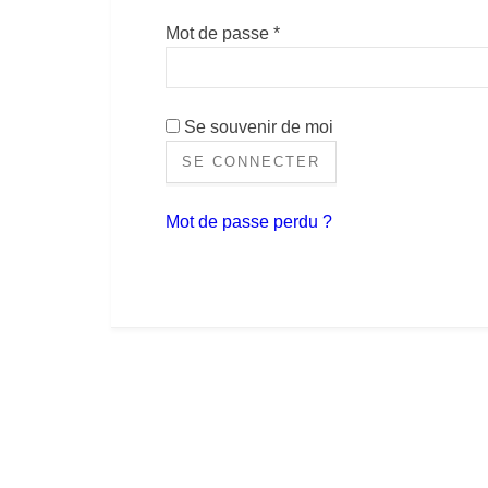
Obligatoire
Mot de passe
*
Se souvenir de moi
SE CONNECTER
Mot de passe perdu ?