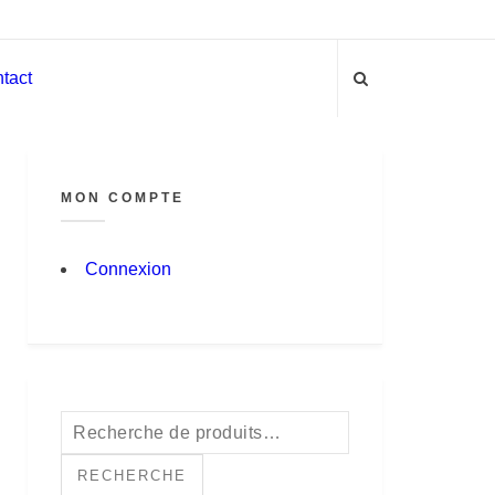
tact
MON COMPTE
Connexion
Recherche
pour :
RECHERCHE