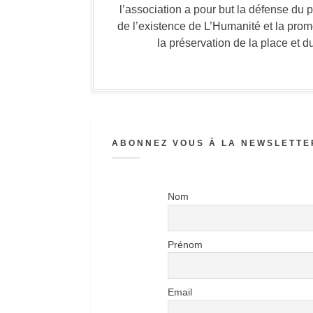
l’association a pour but la défense du 
de l’existence de L’Humanité et la prom
la préservation de la place et d
ABONNEZ VOUS À LA NEWSLETTER
Nom
Prénom
Email