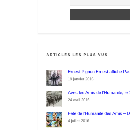
ARTICLES LES PLUS VUS
Ernest Pignon Ernest affiche Pa
19 janvier 2016
Avec les Amis de l’Humanité, le 1
24 avril 2016
Fête de l’Humanité des Amis – 
4 juillet 2016