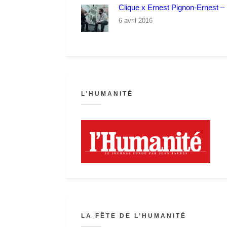
Clique x Ernest Pignon-Ernest – P
6 avril 2016
L’HUMANITÉ
LA FÊTE DE L’HUMANITÉ