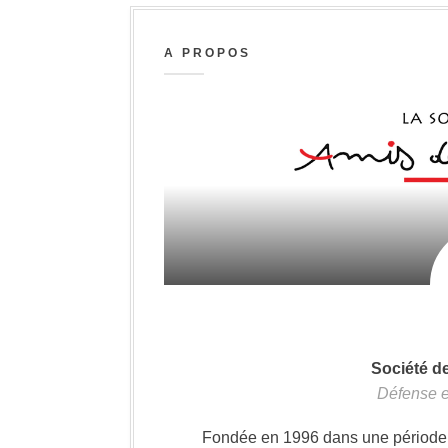
A PROPOS
Société d
Défense e
Fondée en 1996 dans une période où