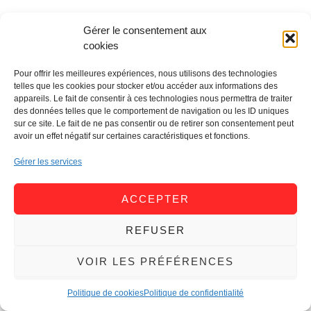
Gérer le consentement aux
cookies
Pour offrir les meilleures expériences, nous utilisons des technologies
telles que les cookies pour stocker et/ou accéder aux informations des
appareils. Le fait de consentir à ces technologies nous permettra de traiter
des données telles que le comportement de navigation ou les ID uniques
sur ce site. Le fait de ne pas consentir ou de retirer son consentement peut
avoir un effet négatif sur certaines caractéristiques et fonctions.
Gérer les services
ACCEPTER
REFUSER
VOIR LES PRÉFÉRENCES
Politique de cookies
Politique de confidentialité