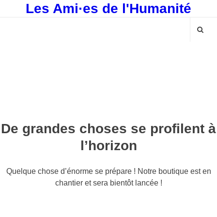
Les Ami·es de l'Humanité
De grandes choses se profilent à
l’horizon
Quelque chose d’énorme se prépare ! Notre boutique est en
chantier et sera bientôt lancée !