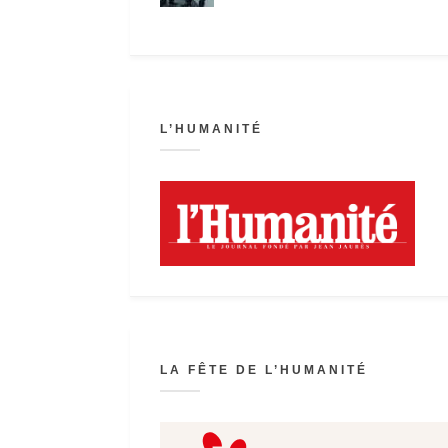
L’HUMANITÉ
LA FÊTE DE L’HUMANITÉ