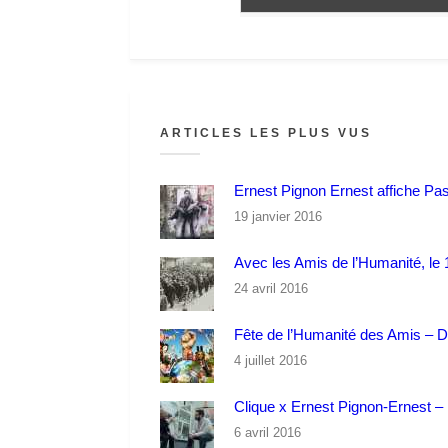
ARTICLES LES PLUS VUS
Ernest Pignon Ernest affiche Pa
19 janvier 2016
Avec les Amis de l’Humanité, le 1
24 avril 2016
Fête de l’Humanité des Amis – 
4 juillet 2016
Clique x Ernest Pignon-Ernest – P
6 avril 2016