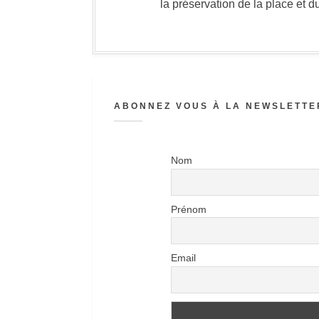
la préservation de la place et d
ABONNEZ VOUS À LA NEWSLETTER
Nom
Prénom
Email