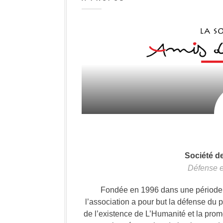
Société d
Défense e
Fondée en 1996 dans une période où
l’association a pour but la défense du 
de l’existence de L’Humanité et la prom