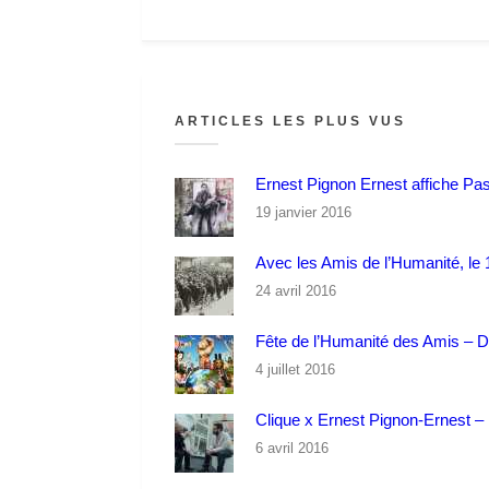
ARTICLES LES PLUS VUS
Ernest Pignon Ernest affiche Pa
19 janvier 2016
Avec les Amis de l’Humanité, le 1
24 avril 2016
Fête de l’Humanité des Amis – 
4 juillet 2016
Clique x Ernest Pignon-Ernest – P
6 avril 2016