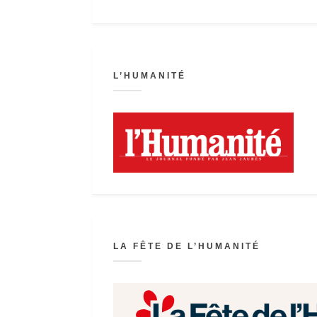
L’HUMANITÉ
LA FÊTE DE L’HUMANITÉ