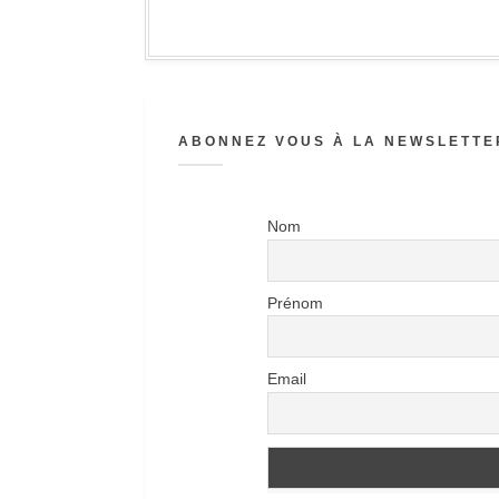
ABONNEZ VOUS À LA NEWSLETTER
Nom
Prénom
Email