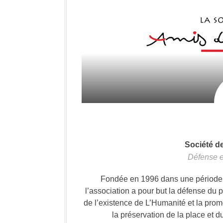
Société d
Défense e
Fondée en 1996 dans une période où
l’association a pour but la défense du 
de l’existence de L’Humanité et la prom
la préservation de la place et d