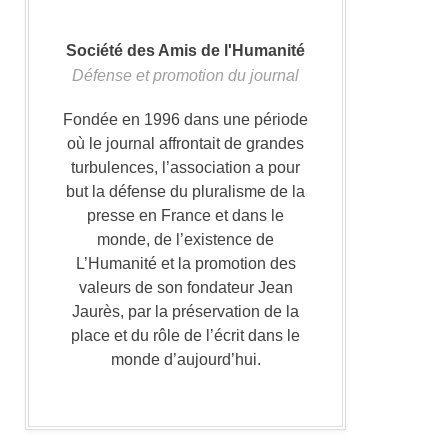
Société des Amis de l'Humanité
Défense et promotion du journal
Fondée en 1996 dans une période
où le journal affrontait de grandes
turbulences, l’association a pour
but la défense du pluralisme de la
presse en France et dans le
monde, de l’existence de
L’Humanité et la promotion des
valeurs de son fondateur Jean
Jaurès, par la préservation de la
place et du rôle de l’écrit dans le
monde d’aujourd’hui.