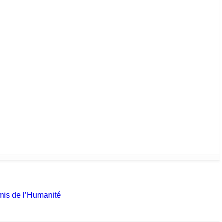
is de l’Humanité