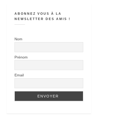
ABONNEZ VOUS À LA
NEWSLETTER DES AMIS !
Nom
Prénom
Email