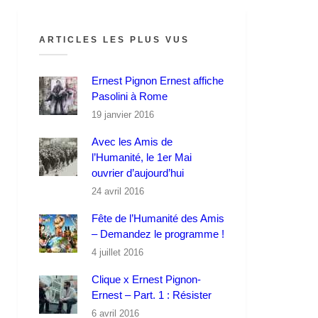
ARTICLES LES PLUS VUS
Ernest Pignon Ernest affiche
Pasolini à Rome
19 janvier 2016
Avec les Amis de
l’Humanité, le 1er Mai
ouvrier d’aujourd’hui
24 avril 2016
Fête de l’Humanité des Amis
– Demandez le programme !
4 juillet 2016
Clique x Ernest Pignon-
Ernest – Part. 1 : Résister
6 avril 2016