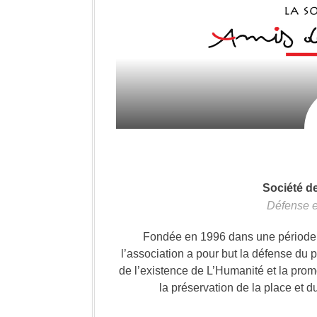
Société d
Défense e
Fondée en 1996 dans une période où
l’association a pour but la défense du 
de l’existence de L’Humanité et la prom
la préservation de la place et d