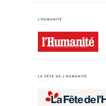
L’HUMANITÉ
LA FÊTE DE L’HUMANITÉ