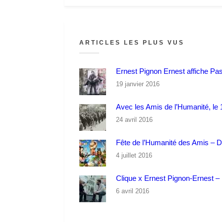
ARTICLES LES PLUS VUS
Ernest Pignon Ernest affiche Pa
19 janvier 2016
Avec les Amis de l’Humanité, le 1
24 avril 2016
Fête de l’Humanité des Amis – 
4 juillet 2016
Clique x Ernest Pignon-Ernest – P
6 avril 2016