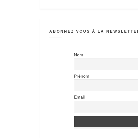
ABONNEZ VOUS À LA NEWSLETTER
Nom
Prénom
Email