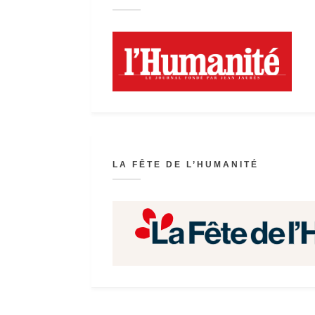
LA FÊTE DE L’HUMANITÉ