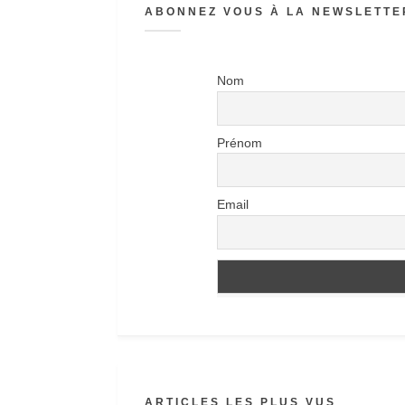
ABONNEZ VOUS À LA NEWSLETTER
Nom
Prénom
Email
ARTICLES LES PLUS VUS