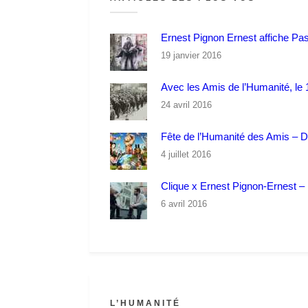
Ernest Pignon Ernest affiche Pa
19 janvier 2016
Avec les Amis de l’Humanité, le 1
24 avril 2016
Fête de l’Humanité des Amis – 
4 juillet 2016
Clique x Ernest Pignon-Ernest – P
6 avril 2016
L’HUMANITÉ