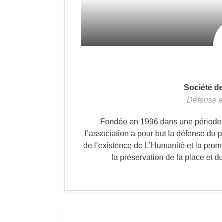
Société d
Défense e
Fondée en 1996 dans une période où
l’association a pour but la défense du 
de l’existence de L’Humanité et la prom
la préservation de la place et d