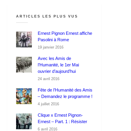
ARTICLES LES PLUS VUS
Ernest Pignon Ernest affiche
Pasolini à Rome
19 janvier 2016
Avec les Amis de
l’Humanité, le 1er Mai
ouvrier d’aujourd’hui
24 avril 2016
Fête de l’Humanité des Amis
– Demandez le programme !
4 juillet 2016
Clique x Ernest Pignon-
Ernest – Part. 1 : Résister
6 avril 2016