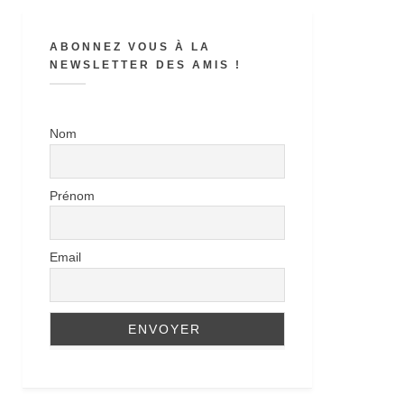
ABONNEZ VOUS À LA
NEWSLETTER DES AMIS !
Nom
Prénom
Email