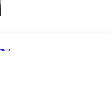
 vidéo