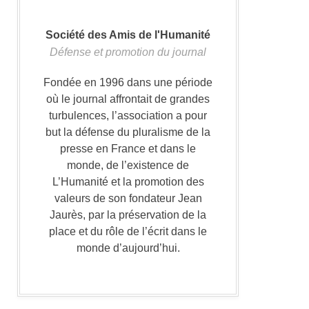
Société des Amis de l'Humanité
Défense et promotion du journal
Fondée en 1996 dans une période
où le journal affrontait de grandes
turbulences, l’association a pour
but la défense du pluralisme de la
presse en France et dans le
monde, de l’existence de
L’Humanité et la promotion des
valeurs de son fondateur Jean
Jaurès, par la préservation de la
place et du rôle de l’écrit dans le
monde d’aujourd’hui.