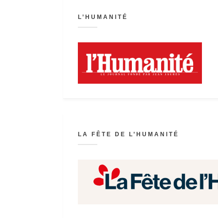
L’HUMANITÉ
LA FÊTE DE L’HUMANITÉ