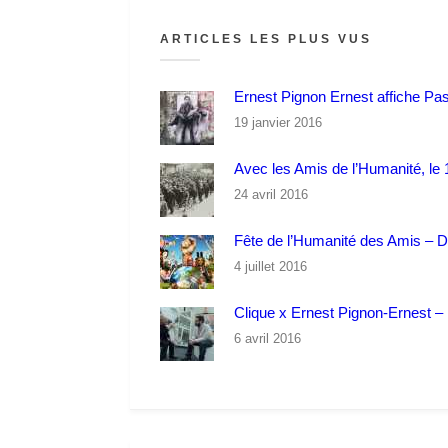
ARTICLES LES PLUS VUS
Ernest Pignon Ernest affiche Pa
19 janvier 2016
Avec les Amis de l’Humanité, le 1
24 avril 2016
Fête de l’Humanité des Amis – 
4 juillet 2016
Clique x Ernest Pignon-Ernest – P
6 avril 2016