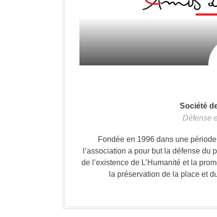
Société d
Défense e
Fondée en 1996 dans une période où
l’association a pour but la défense du 
de l’existence de L’Humanité et la prom
la préservation de la place et d