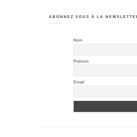
ABONNEZ VOUS À LA NEWSLETTER
Nom
Prénom
Email