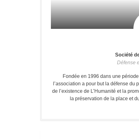
Société d
Défense e
Fondée en 1996 dans une période où
l’association a pour but la défense du 
de l’existence de L’Humanité et la prom
la préservation de la place et d