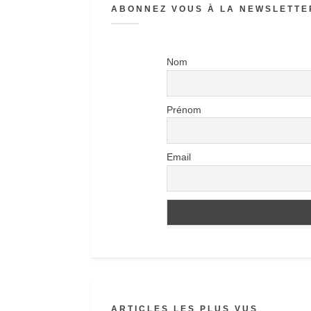
ABONNEZ VOUS À LA NEWSLETTER
Nom
Prénom
Email
ARTICLES LES PLUS VUS