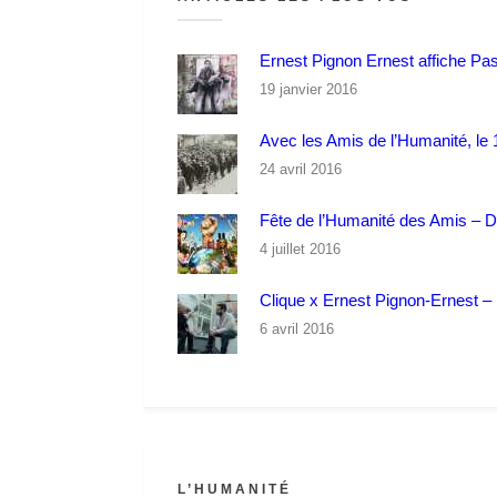
Ernest Pignon Ernest affiche Pa
19 janvier 2016
Avec les Amis de l’Humanité, le 1
24 avril 2016
Fête de l’Humanité des Amis – 
4 juillet 2016
Clique x Ernest Pignon-Ernest – P
6 avril 2016
L’HUMANITÉ