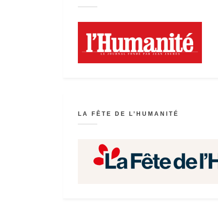
LA FÊTE DE L’HUMANITÉ