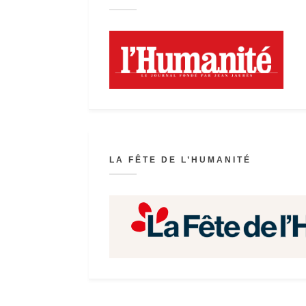
LA FÊTE DE L’HUMANITÉ