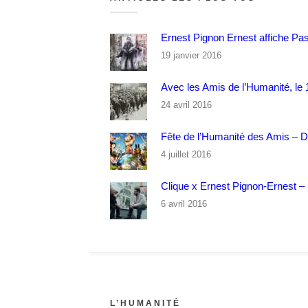
Ernest Pignon Ernest affiche Pa
19 janvier 2016
Avec les Amis de l’Humanité, le 1
24 avril 2016
Fête de l’Humanité des Amis – 
4 juillet 2016
Clique x Ernest Pignon-Ernest – P
6 avril 2016
L’HUMANITÉ