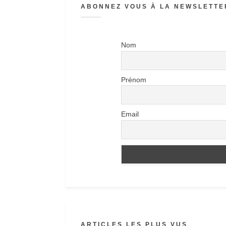
ABONNEZ VOUS À LA NEWSLETTER
Nom
Prénom
Email
ARTICLES LES PLUS VUS