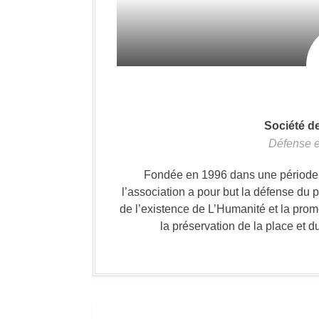
Société d
Défense e
Fondée en 1996 dans une période où
l’association a pour but la défense du 
de l’existence de L’Humanité et la prom
la préservation de la place et d