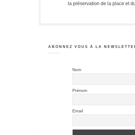
la préservation de la place et d
ABONNEZ VOUS À LA NEWSLETTER
Nom
Prénom
Email