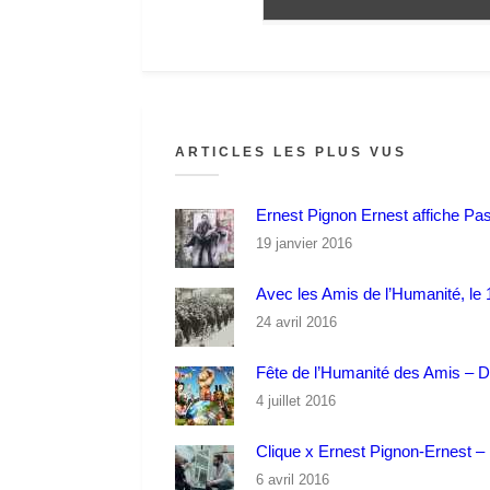
ARTICLES LES PLUS VUS
Ernest Pignon Ernest affiche Pa
19 janvier 2016
Avec les Amis de l’Humanité, le 1
24 avril 2016
Fête de l’Humanité des Amis – 
4 juillet 2016
Clique x Ernest Pignon-Ernest – P
6 avril 2016