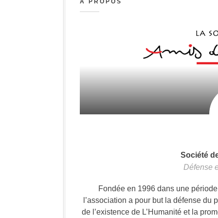
A PROPOS
Société d
Défense e
Fondée en 1996 dans une période où
l’association a pour but la défense du 
de l’existence de L’Humanité et la prom