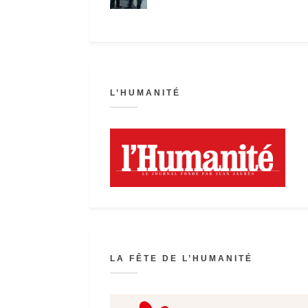
L’HUMANITÉ
LA FÊTE DE L’HUMANITÉ