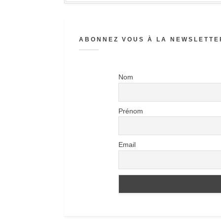
ABONNEZ VOUS À LA NEWSLETTER
Nom
Prénom
Email