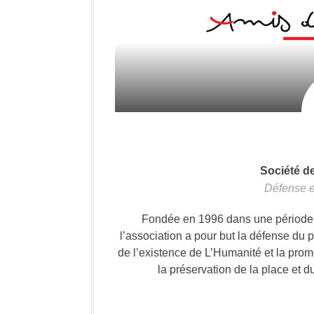
Société d
Défense e
Fondée en 1996 dans une période où
l’association a pour but la défense du 
de l’existence de L’Humanité et la prom
la préservation de la place et d