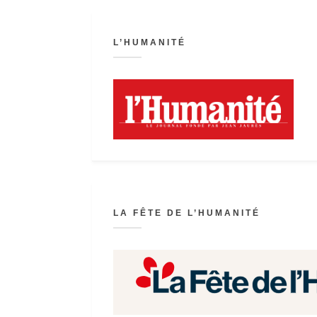
L’HUMANITÉ
LA FÊTE DE L’HUMANITÉ