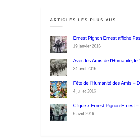
ARTICLES LES PLUS VUS
Ernest Pignon Ernest affiche Pa
19 janvier 2016
Avec les Amis de l’Humanité, le 1
24 avril 2016
Fête de l’Humanité des Amis – 
4 juillet 2016
Clique x Ernest Pignon-Ernest – P
6 avril 2016