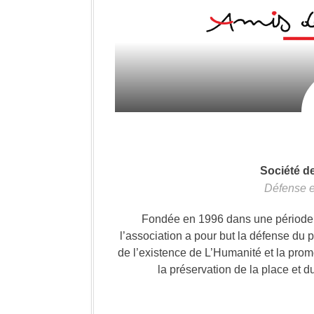
Société d
Défense e
Fondée en 1996 dans une période où
l’association a pour but la défense du 
de l’existence de L’Humanité et la prom
la préservation de la place et d