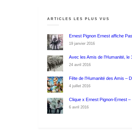
ARTICLES LES PLUS VUS
Ernest Pignon Ernest affiche Pa
19 janvier 2016
Avec les Amis de l’Humanité, le 1
24 avril 2016
Fête de l’Humanité des Amis – 
4 juillet 2016
Clique x Ernest Pignon-Ernest – P
6 avril 2016