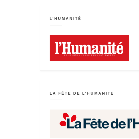
L’HUMANITÉ
LA FÊTE DE L’HUMANITÉ