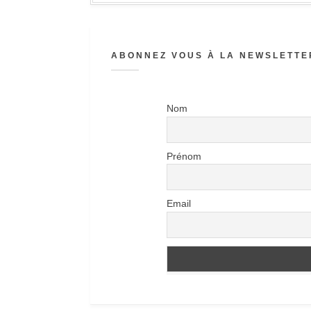
ABONNEZ VOUS À LA NEWSLETTER
Nom
Prénom
Email