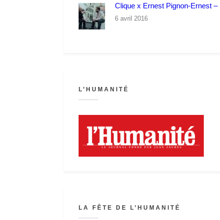
Clique x Ernest Pignon-Ernest – P
6 avril 2016
L’HUMANITÉ
LA FÊTE DE L’HUMANITÉ