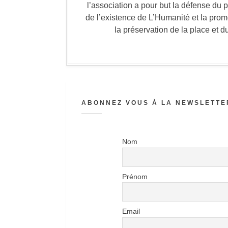
l’association a pour but la défense du 
de l’existence de L’Humanité et la prom
la préservation de la place et d
ABONNEZ VOUS À LA NEWSLETTER
Nom
Prénom
Email