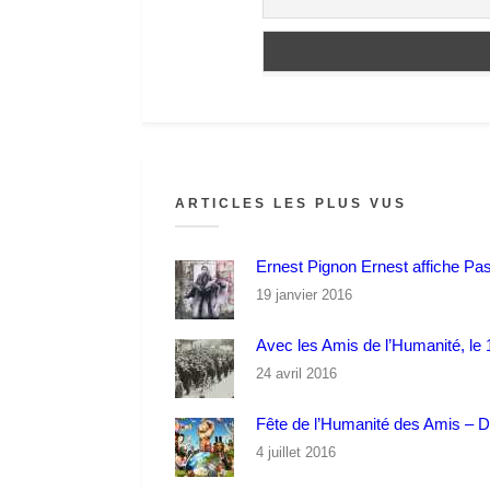
ARTICLES LES PLUS VUS
Ernest Pignon Ernest affiche Pa
19 janvier 2016
Avec les Amis de l’Humanité, le 1
24 avril 2016
Fête de l’Humanité des Amis – 
4 juillet 2016