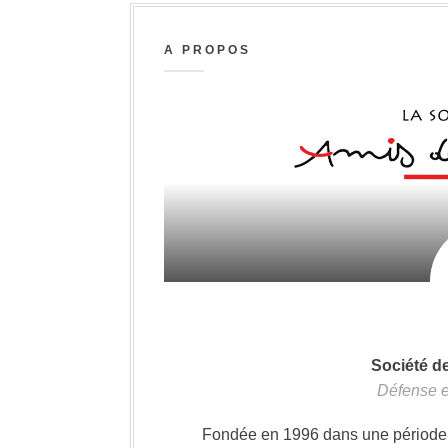
A PROPOS
Société d
Défense e
Fondée en 1996 dans une période où