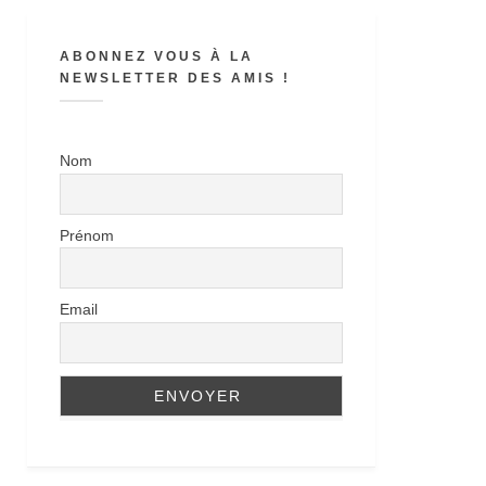
ABONNEZ VOUS À LA
NEWSLETTER DES AMIS !
Nom
Prénom
Email