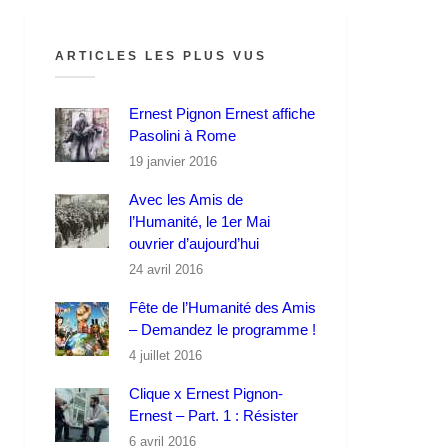
ARTICLES LES PLUS VUS
Ernest Pignon Ernest affiche
Pasolini à Rome
19 janvier 2016
Avec les Amis de
l’Humanité, le 1er Mai
ouvrier d’aujourd’hui
24 avril 2016
Fête de l’Humanité des Amis
– Demandez le programme !
4 juillet 2016
Clique x Ernest Pignon-
Ernest – Part. 1 : Résister
6 avril 2016