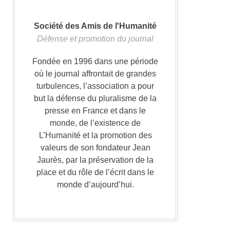
Société des Amis de l'Humanité
Défense et promotion du journal
Fondée en 1996 dans une période
où le journal affrontait de grandes
turbulences, l’association a pour
but la défense du pluralisme de la
presse en France et dans le
monde, de l’existence de
L’Humanité et la promotion des
valeurs de son fondateur Jean
Jaurès, par la préservation de la
place et du rôle de l’écrit dans le
monde d’aujourd’hui.