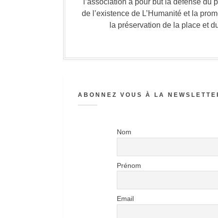
l’association a pour but la défense du 
de l’existence de L’Humanité et la prom
la préservation de la place et d
ABONNEZ VOUS À LA NEWSLETTER
Nom
Prénom
Email