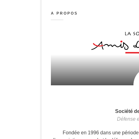
A PROPOS
Société d
Défense e
Fondée en 1996 dans une période où