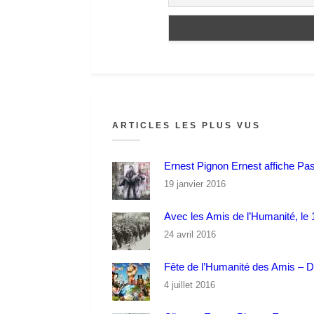
ARTICLES LES PLUS VUS
Ernest Pignon Ernest affiche Pa
19 janvier 2016
Avec les Amis de l’Humanité, le 1
24 avril 2016
Fête de l’Humanité des Amis – 
4 juillet 2016