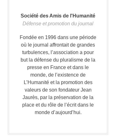
Société des Amis de l'Humanité
Défense et promotion du journal
Fondée en 1996 dans une période
où le journal affrontait de grandes
turbulences, l’association a pour
but la défense du pluralisme de la
presse en France et dans le
monde, de l’existence de
L’Humanité et la promotion des
valeurs de son fondateur Jean
Jaurès, par la préservation de la
place et du rôle de l’écrit dans le
monde d’aujourd’hui.