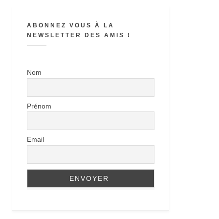
ABONNEZ VOUS À LA
NEWSLETTER DES AMIS !
Nom
Prénom
Email