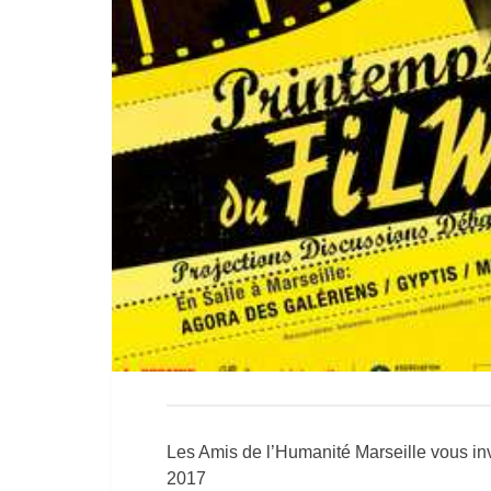
Les Amis de l’Humanité Marseille vous in
2017