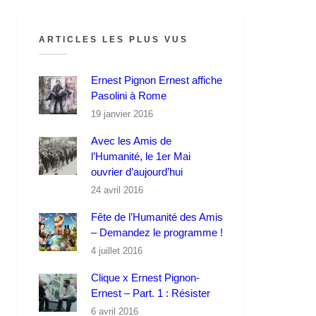
ARTICLES LES PLUS VUS
Ernest Pignon Ernest affiche
Pasolini à Rome
19 janvier 2016
Avec les Amis de
l’Humanité, le 1er Mai
ouvrier d’aujourd’hui
24 avril 2016
Fête de l’Humanité des Amis
– Demandez le programme !
4 juillet 2016
Clique x Ernest Pignon-
Ernest – Part. 1 : Résister
6 avril 2016