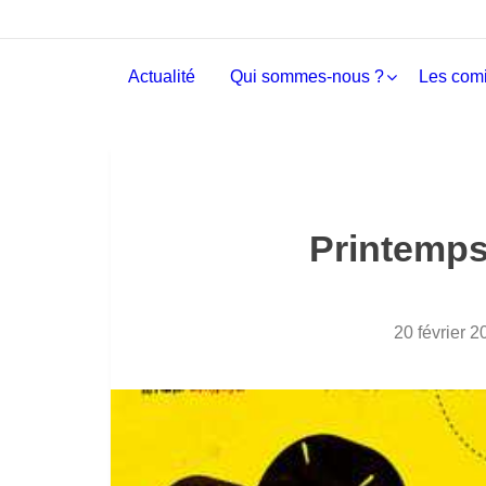
Actualité
Qui sommes-nous ?
Les comi
Printemps
20 février 2