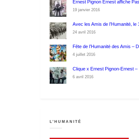
Ernest Pignon Ernest affiche Pa
19 janvier 2016
Avec les Amis de l’Humanité, le 1
24 avril 2016
Fête de l’Humanité des Amis – 
4 juillet 2016
Clique x Ernest Pignon-Ernest – P
6 avril 2016
L’HUMANITÉ