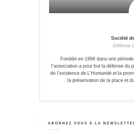
Société d
Défense e
Fondée en 1996 dans une période où
l’association a pour but la défense du 
de l’existence de L’Humanité et la prom
la préservation de la place et d
ABONNEZ VOUS À LA NEWSLETTER