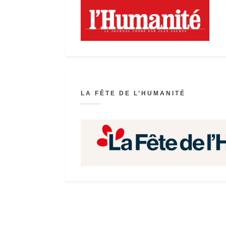
LA FÊTE DE L’HUMANITÉ