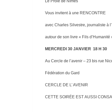
Le Prolé de Nîmes
Vous invitent à une RENCONTRE
avec Charles Silvestre, journaliste à 
autour de son livre « Fils d’Humanité 
MERCREDI 30 JANVIER 18 H 30
Au Cercle de l’avenir – 23 bis rue Ni
Fédération du Gard
CERCLE DE L’ AVENIR
CETTE SOIRÉE EST AUSSI CONS