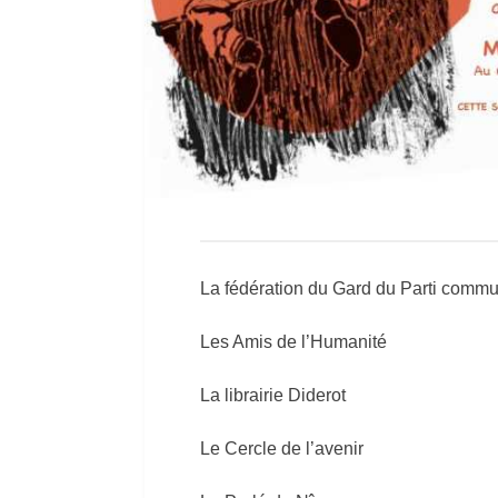
La fédération du Gard du Parti commu
Les Amis de l’Humanité
La librairie Diderot
Le Cercle de l’avenir