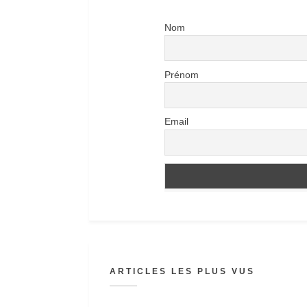
Nom
Prénom
Email
ARTICLES LES PLUS VUS