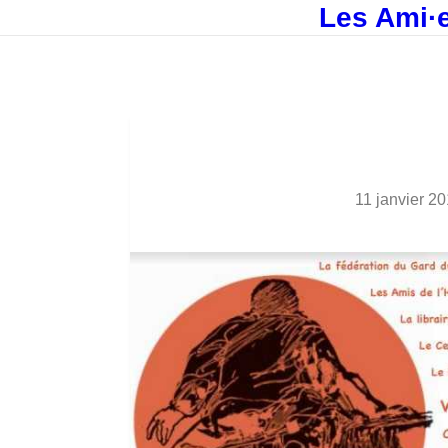
Les Ami·e
11 janvier 2