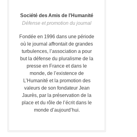
Société des Amis de l'Humanité
Défense et promotion du journal
Fondée en 1996 dans une période
où le journal affrontait de grandes
turbulences, l’association a pour
but la défense du pluralisme de la
presse en France et dans le
monde, de l’existence de
L’Humanité et la promotion des
valeurs de son fondateur Jean
Jaurès, par la préservation de la
place et du rôle de l’écrit dans le
monde d’aujourd’hui.