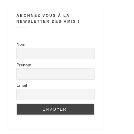
ABONNEZ VOUS À LA
NEWSLETTER DES AMIS !
Nom
Prénom
Email