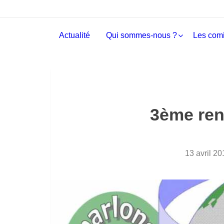
Actualité
Qui sommes-nous ?
Les comi
3ème ren
13 avril 20