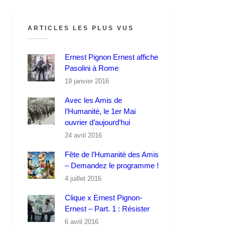
ARTICLES LES PLUS VUS
Ernest Pignon Ernest affiche
Pasolini à Rome
19 janvier 2016
Avec les Amis de
l’Humanité, le 1er Mai
ouvrier d’aujourd’hui
24 avril 2016
Fête de l’Humanité des Amis
– Demandez le programme !
4 juillet 2016
Clique x Ernest Pignon-
Ernest – Part. 1 : Résister
6 avril 2016