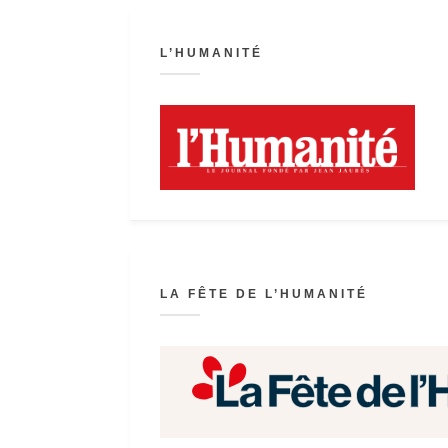
L’HUMANITÉ
LA FÊTE DE L’HUMANITÉ