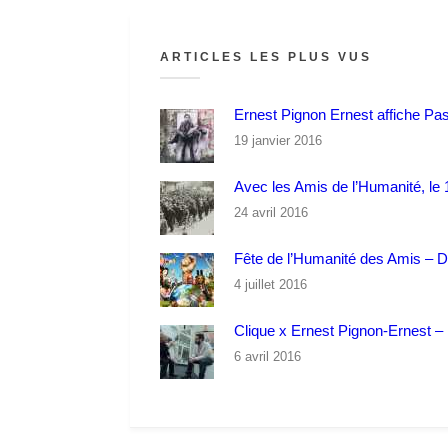
ARTICLES LES PLUS VUS
Ernest Pignon Ernest affiche Pa
19 janvier 2016
Avec les Amis de l’Humanité, le 1
24 avril 2016
Fête de l’Humanité des Amis – 
4 juillet 2016
Clique x Ernest Pignon-Ernest – P
6 avril 2016