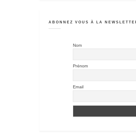
ABONNEZ VOUS À LA NEWSLETTER
Nom
Prénom
Email