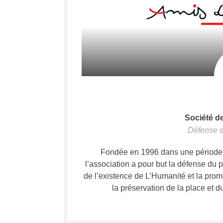
Société d
Défense e
Fondée en 1996 dans une période où
l’association a pour but la défense du 
de l’existence de L’Humanité et la prom
la préservation de la place et d