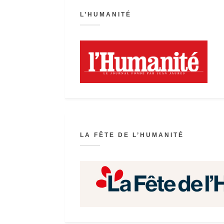
L’HUMANITÉ
LA FÊTE DE L’HUMANITÉ