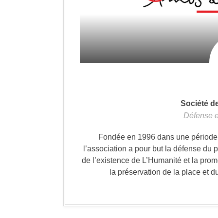
Société d
Défense e
Fondée en 1996 dans une période où
l’association a pour but la défense du 
de l’existence de L’Humanité et la prom
la préservation de la place et d