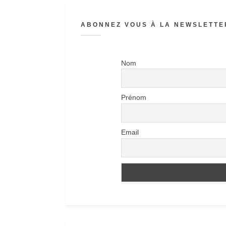
ABONNEZ VOUS À LA NEWSLETTER
Nom
Prénom
Email