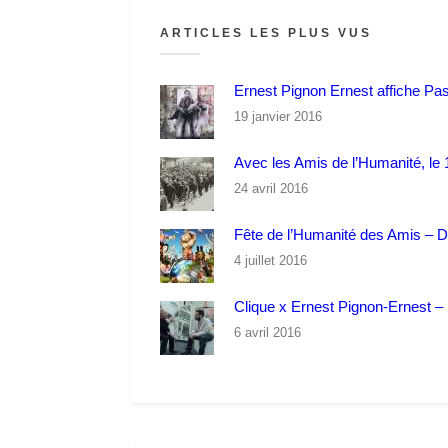
ARTICLES LES PLUS VUS
Ernest Pignon Ernest affiche Pa
19 janvier 2016
Avec les Amis de l’Humanité, le 1
24 avril 2016
Fête de l’Humanité des Amis – 
4 juillet 2016
Clique x Ernest Pignon-Ernest – P
6 avril 2016