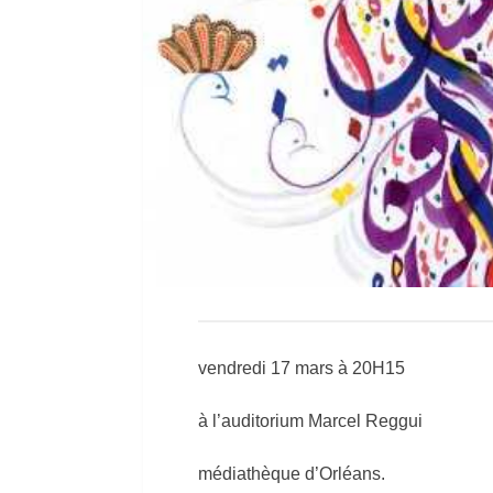
vendredi 17 mars à 20H15
à l’auditorium Marcel Reggui
médiathèque d’Orléans.