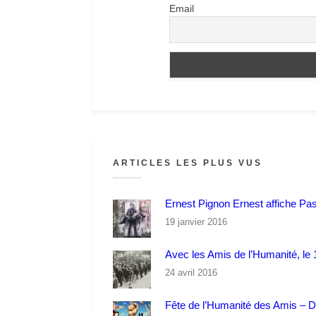
Email
ARTICLES LES PLUS VUS
Ernest Pignon Ernest affiche Pa
19 janvier 2016
Avec les Amis de l’Humanité, le 1
24 avril 2016
Fête de l’Humanité des Amis – 