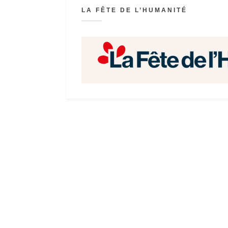
LA FÊTE DE L’HUMANITÉ