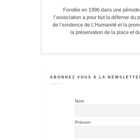
Fondée en 1996 dans une période où
l’association a pour but la défense du 
de l’existence de L’Humanité et la prom
la préservation de la place et d
ABONNEZ VOUS À LA NEWSLETTER
Nom
Prénom