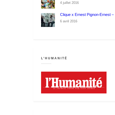
4 juillet 2016
Clique x Ernest Pignon-Ernest – P
6 avril 2016
L’HUMANITÉ