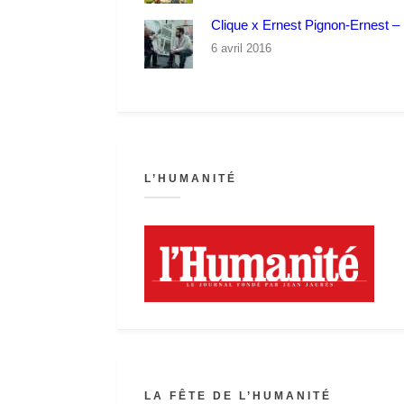
Clique x Ernest Pignon-Ernest – P
6 avril 2016
L’HUMANITÉ
LA FÊTE DE L’HUMANITÉ