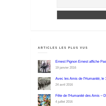
ARTICLES LES PLUS VUS
Ernest Pignon Ernest affiche Pa
19 janvier 2016
Avec les Amis de l’Humanité, le 1
24 avril 2016
Fête de l’Humanité des Amis – 
4 juillet 2016