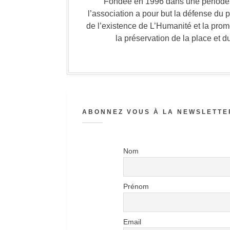
Fondée en 1996 dans une période où
l’association a pour but la défense du 
de l’existence de L’Humanité et la prom
la préservation de la place et d
ABONNEZ VOUS À LA NEWSLETTER
Nom
Prénom
Email