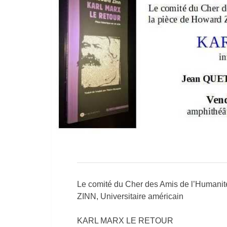
Le comité du Cher des Amis de l’Humanité
ZINN, Universitaire américain
KARL MARX LE RETOUR