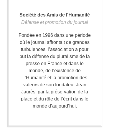
Société des Amis de l'Humanité
Défense et promotion du journal
Fondée en 1996 dans une période
où le journal affrontait de grandes
turbulences, l’association a pour
but la défense du pluralisme de la
presse en France et dans le
monde, de l’existence de
L’Humanité et la promotion des
valeurs de son fondateur Jean
Jaurès, par la préservation de la
place et du rôle de l’écrit dans le
monde d’aujourd’hui.