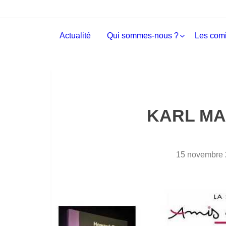
Actualité
Qui sommes-nous ?
Les comi
KARL MA
15 novembre