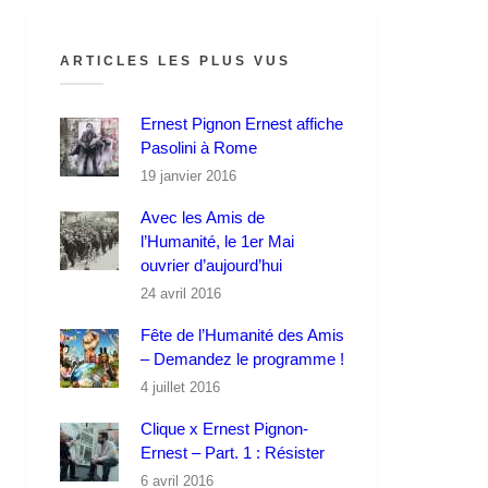
ARTICLES LES PLUS VUS
Ernest Pignon Ernest affiche
Pasolini à Rome
19 janvier 2016
Avec les Amis de
l’Humanité, le 1er Mai
ouvrier d’aujourd’hui
24 avril 2016
Fête de l’Humanité des Amis
– Demandez le programme !
4 juillet 2016
Clique x Ernest Pignon-
Ernest – Part. 1 : Résister
6 avril 2016