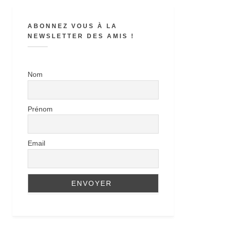
ABONNEZ VOUS À LA
NEWSLETTER DES AMIS !
Nom
Prénom
Email