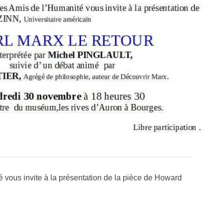
 vous invite à la présentation de la pièce de Howard