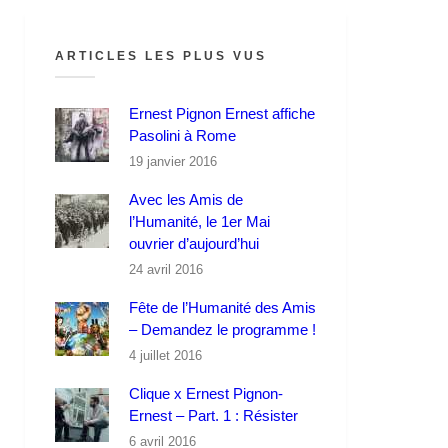
ARTICLES LES PLUS VUS
Ernest Pignon Ernest affiche
Pasolini à Rome
19 janvier 2016
Avec les Amis de
l’Humanité, le 1er Mai
ouvrier d’aujourd’hui
24 avril 2016
Fête de l’Humanité des Amis
– Demandez le programme !
4 juillet 2016
Clique x Ernest Pignon-
Ernest – Part. 1 : Résister
6 avril 2016