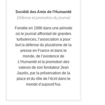
Société des Amis de l'Humanité
Défense et promotion du journal
Fondée en 1996 dans une période
où le journal affrontait de grandes
turbulences, l’association a pour
but la défense du pluralisme de la
presse en France et dans le
monde, de l’existence de
L’Humanité et la promotion des
valeurs de son fondateur Jean
Jaurès, par la préservation de la
place et du rôle de l’écrit dans le
monde d’aujourd’hui.