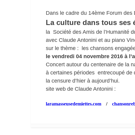
Dans le cadre du 14ème Forum des 
La culture dans tous ses 
la Société des Amis de l’Humanité du
avec Claude Antonini et au piano Vin
sur le thème : les chansons engagées
le vendredi 04 novembre 2016 à l’
Concert autour du centenaire de la 
à certaines périodes entrecoupé de d
la censure d’hier à aujourd’hui.
site web de Claude Antonini :
laramasseusedemiettes.com
/
chansonreb