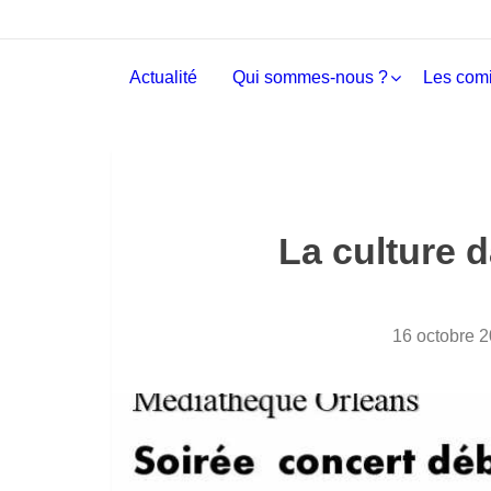
Actualité
Qui sommes-nous ?
Les comi
La culture d
16 octobre 