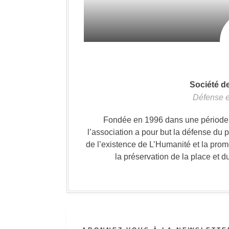
Société d
Défense e
Fondée en 1996 dans une période où
l’association a pour but la défense du 
de l’existence de L’Humanité et la prom
la préservation de la place et d