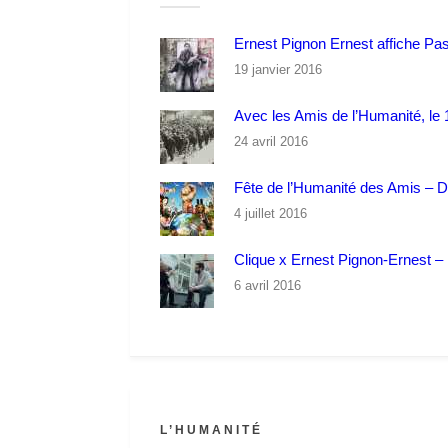
Ernest Pignon Ernest affiche Pa
19 janvier 2016
Avec les Amis de l’Humanité, le 1
24 avril 2016
Fête de l’Humanité des Amis – 
4 juillet 2016
Clique x Ernest Pignon-Ernest – P
6 avril 2016
L’HUMANITÉ