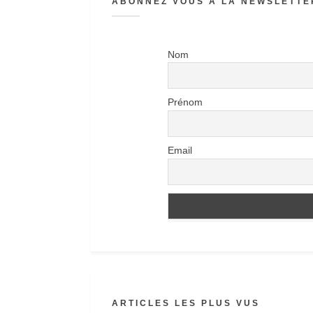
ABONNEZ VOUS À LA NEWSLETTER
Nom
Prénom
Email
ARTICLES LES PLUS VUS