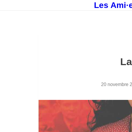
Les Ami·e
La
20 novembre 