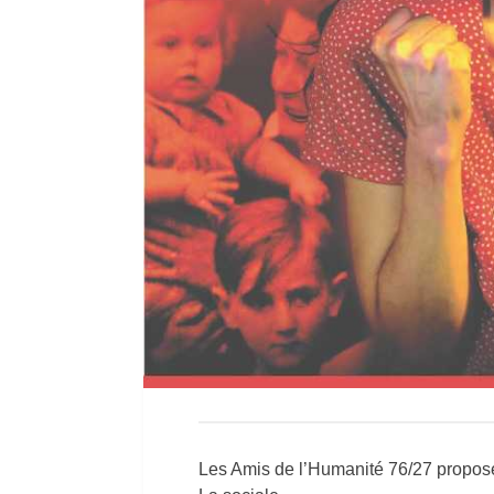
Les Amis de l’Humanité 76/27 propos