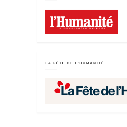
LA FÊTE DE L’HUMANITÉ