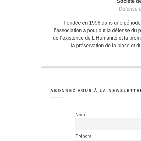
Société d
Défense e
Fondée en 1996 dans une période où
l’association a pour but la défense du 
de l’existence de L’Humanité et la prom
la préservation de la place et d
ABONNEZ VOUS À LA NEWSLETTER
Nom
Prénom