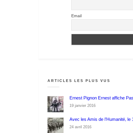
Email
ARTICLES LES PLUS VUS
Ernest Pignon Ernest affiche Pa
19 janvier 2016
Avec les Amis de l’Humanité, le 1
24 avril 2016