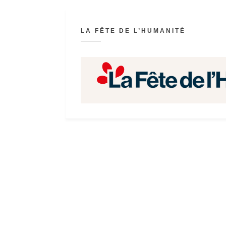
LA FÊTE DE L’HUMANITÉ