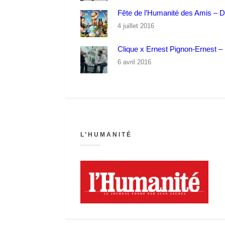
Fête de l’Humanité des Amis – 
4 juillet 2016
Clique x Ernest Pignon-Ernest – P
6 avril 2016
L’HUMANITÉ