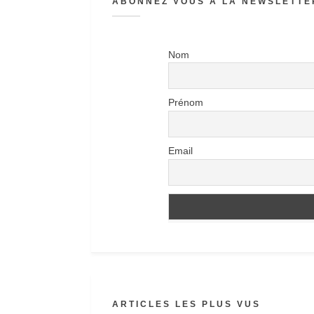
ABONNEZ VOUS À LA NEWSLETTER
Nom
Prénom
Email
ARTICLES LES PLUS VUS