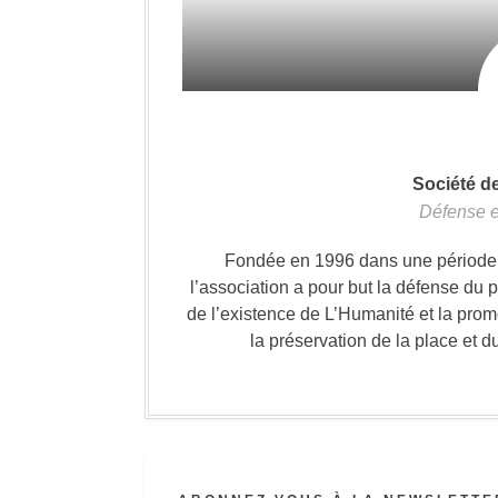
Société d
Défense e
Fondée en 1996 dans une période où
l’association a pour but la défense du 
de l’existence de L’Humanité et la prom
la préservation de la place et d