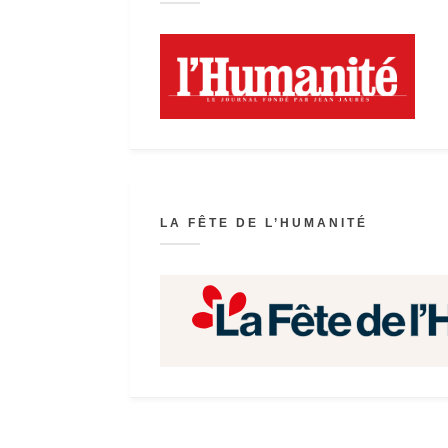
LA FÊTE DE L’HUMANITÉ