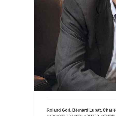
Roland Gori, Bernard Lubat, Charle