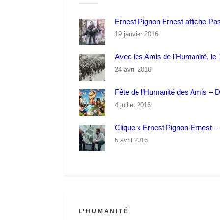
Ernest Pignon Ernest affiche Pa
19 janvier 2016
Avec les Amis de l’Humanité, le 1
24 avril 2016
Fête de l’Humanité des Amis – 
4 juillet 2016
Clique x Ernest Pignon-Ernest – P
6 avril 2016
L’HUMANITÉ