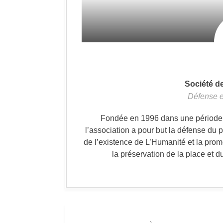
Société d
Défense e
Fondée en 1996 dans une période où
l’association a pour but la défense du 
de l’existence de L’Humanité et la prom
la préservation de la place et d