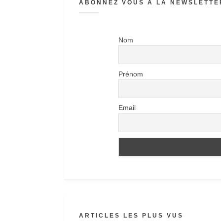
ABONNEZ VOUS À LA NEWSLETTER
Nom
Prénom
Email
ARTICLES LES PLUS VUS