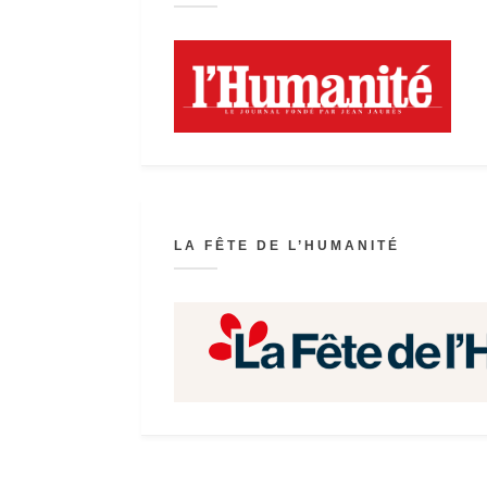
LA FÊTE DE L’HUMANITÉ