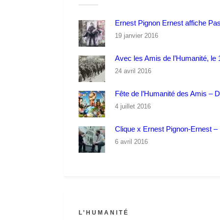
Ernest Pignon Ernest affiche Pa
19 janvier 2016
Avec les Amis de l’Humanité, le 1
24 avril 2016
Fête de l’Humanité des Amis – 
4 juillet 2016
Clique x Ernest Pignon-Ernest – P
6 avril 2016
L’HUMANITÉ