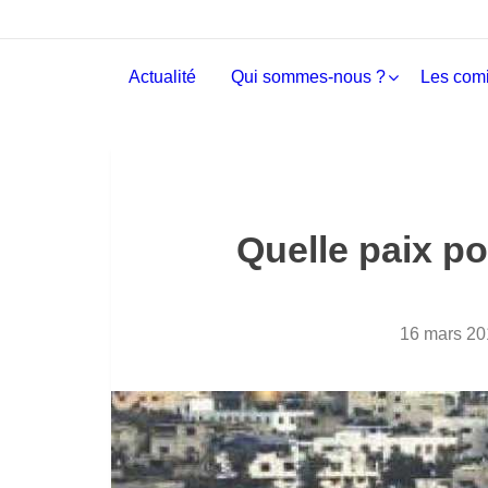
Actualité
Qui sommes-nous ?
Les comi
Quelle paix po
16 mars 20