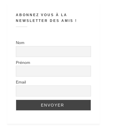
ABONNEZ VOUS À LA
NEWSLETTER DES AMIS !
Nom
Prénom
Email