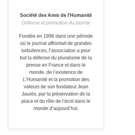
Société des Amis de l'Humanité
Défense et promotion du journal
Fondée en 1996 dans une période
où le journal affrontait de grandes
turbulences, l’association a pour
but la défense du pluralisme de la
presse en France et dans le
monde, de l’existence de
L’Humanité et la promotion des
valeurs de son fondateur Jean
Jaurès, par la préservation de la
place et du rôle de l’écrit dans le
monde d’aujourd’hui.