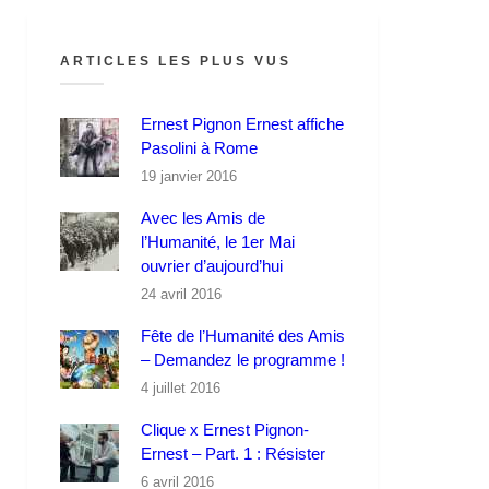
ARTICLES LES PLUS VUS
Ernest Pignon Ernest affiche
Pasolini à Rome
19 janvier 2016
Avec les Amis de
l’Humanité, le 1er Mai
ouvrier d’aujourd’hui
24 avril 2016
Fête de l’Humanité des Amis
– Demandez le programme !
4 juillet 2016
Clique x Ernest Pignon-
Ernest – Part. 1 : Résister
6 avril 2016