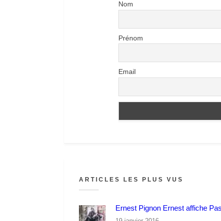
Nom
Prénom
Email
ARTICLES LES PLUS VUS
Ernest Pignon Ernest affiche Pa
19 janvier 2016