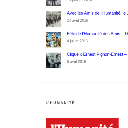
Avec les Amis de l’Humanité, le 1
24 avril 2016
Fête de l’Humanité des Amis – 
4 juillet 2016
Clique x Ernest Pignon-Ernest – P
6 avril 2016
L’HUMANITÉ