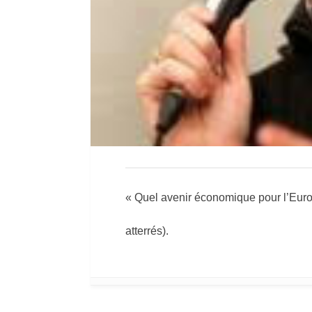
« Quel avenir économique pour l’Eur
atterrés).
Post