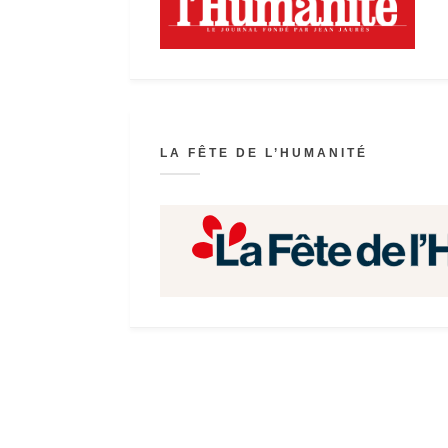
LA FÊTE DE L’HUMANITÉ