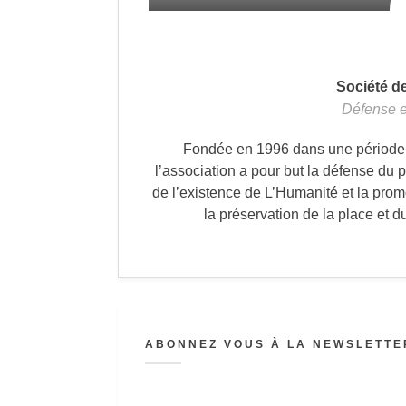
Société d
Défense e
Fondée en 1996 dans une période où
l’association a pour but la défense du 
de l’existence de L’Humanité et la prom
la préservation de la place et d
ABONNEZ VOUS À LA NEWSLETTER