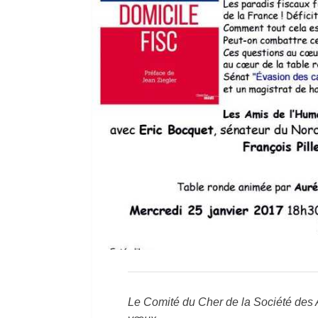
Le Comité du Cher de la Société des 