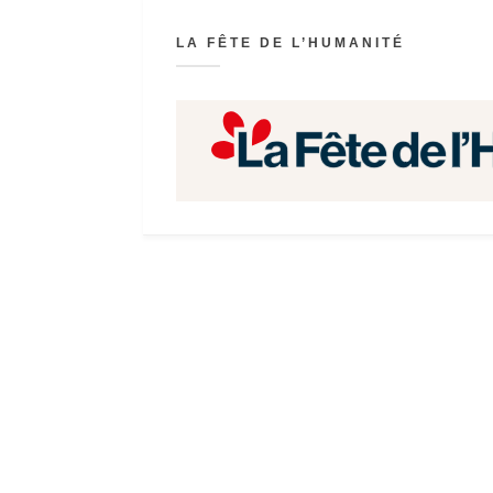
LA FÊTE DE L’HUMANITÉ