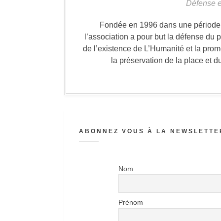
Défense e
Fondée en 1996 dans une période où
l’association a pour but la défense du 
de l’existence de L’Humanité et la prom
la préservation de la place et d
ABONNEZ VOUS À LA NEWSLETTER
Nom
Prénom