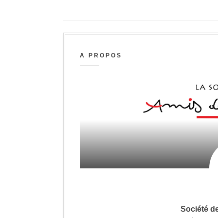
A PROPOS
Société d