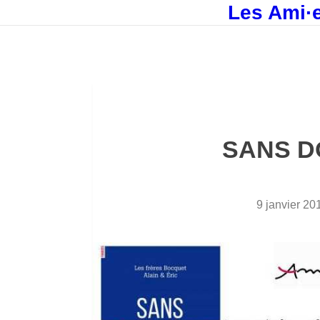
Les Ami·e
SANS D
9 janvier 20