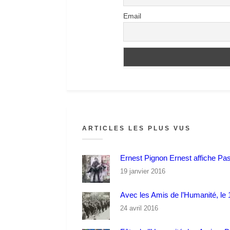
Email
ARTICLES LES PLUS VUS
Ernest Pignon Ernest affiche Pa
19 janvier 2016
Avec les Amis de l’Humanité, le 1
24 avril 2016