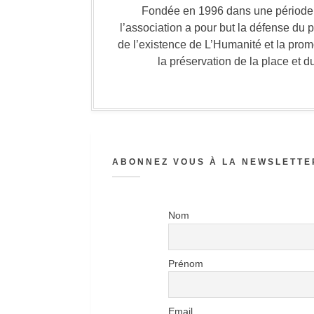
Fondée en 1996 dans une période où
l’association a pour but la défense du 
de l’existence de L’Humanité et la prom
la préservation de la place et d
ABONNEZ VOUS À LA NEWSLETTER
Nom
Prénom
Email