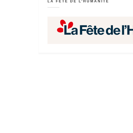
LA FÊTE DE L’HUMANITÉ