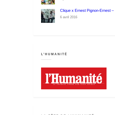
Clique x Ernest Pignon-Ernest – P
6 avril 2016
L’HUMANITÉ