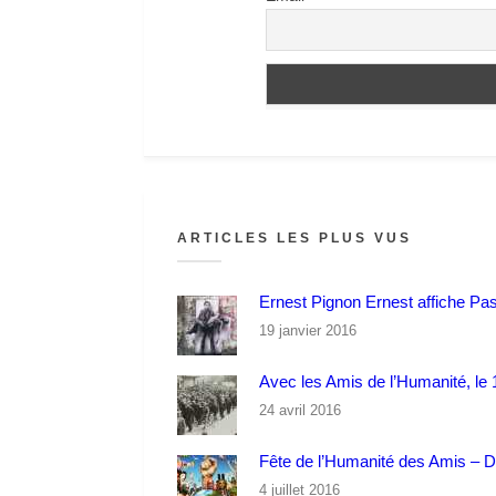
ARTICLES LES PLUS VUS
Ernest Pignon Ernest affiche Pa
19 janvier 2016
Avec les Amis de l’Humanité, le 1
24 avril 2016
Fête de l’Humanité des Amis – 
4 juillet 2016