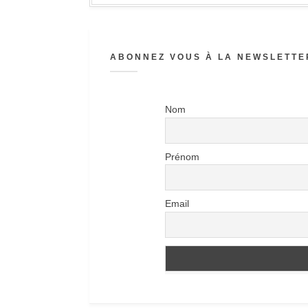
ABONNEZ VOUS À LA NEWSLETTER
Nom
Prénom
Email