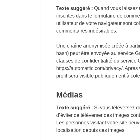
Texte suggéré :
Quand vous laissez u
inscrites dans le formulaire de commen
utilisateur de votre navigateur sont co
commentaires indésirables.
Une chaîne anonymisée créée à partir
hash) peut être envoyée au service Grav
clauses de confidentialité du service G
https://automattic.com/privacy/. Après
profil sera visible publiquement à cot
Médias
Texte suggéré :
Si vous téléversez d
d’éviter de téléverser des images c
Les personnes visitant votre site peuv
localisation depuis ces images.