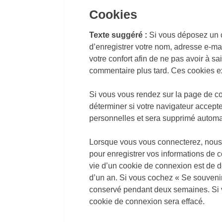
Cookies
Texte suggéré :
Si vous déposez un c
d’enregistrer votre nom, adresse e-ma
votre confort afin de ne pas avoir à s
commentaire plus tard. Ces cookies ex
Si vous vous rendez sur la page de co
déterminer si votre navigateur accepte
personnelles et sera supprimé automat
Lorsque vous vous connecterez, nous
pour enregistrer vos informations de 
vie d’un cookie de connexion est de de
d’un an. Si vous cochez « Se souveni
conservé pendant deux semaines. Si 
cookie de connexion sera effacé.