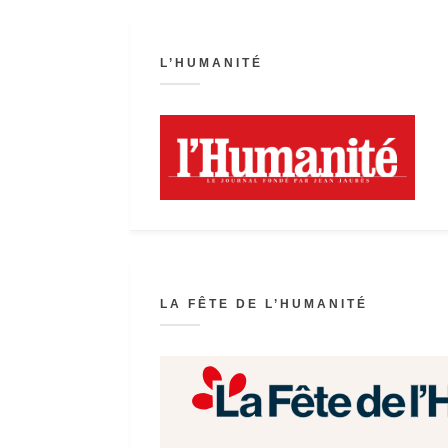
L’HUMANITÉ
LA FÊTE DE L’HUMANITÉ