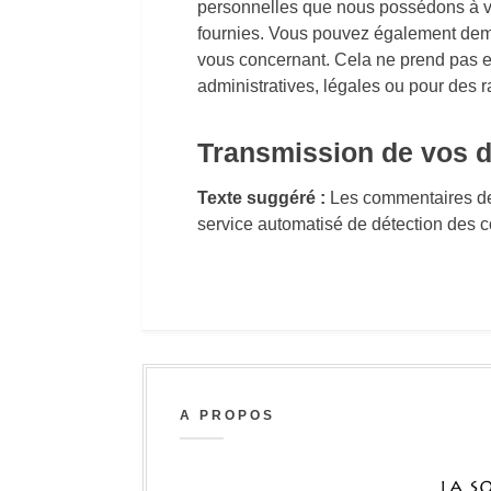
personnelles que nous possédons à vo
fournies. Vous pouvez également dem
vous concernant. Cela ne prend pas e
administratives, légales ou pour des r
Transmission de vos 
Texte suggéré :
Les commentaires des 
service automatisé de détection des 
A PROPOS