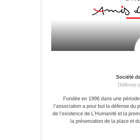
Société d
Défense e
Fondée en 1996 dans une période où
l’association a pour but la défense du 
de l’existence de L’Humanité et la prom
la préservation de la place et d