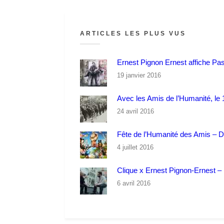
ARTICLES LES PLUS VUS
Ernest Pignon Ernest affiche Pa
19 janvier 2016
Avec les Amis de l’Humanité, le 1
24 avril 2016
Fête de l’Humanité des Amis – 
4 juillet 2016
Clique x Ernest Pignon-Ernest – P
6 avril 2016