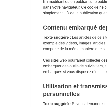
En modifiant ou en publiant une publi
dans votre navigateur. Ce cookie ne 
simplement l’ID de la publication que 
Contenu embarqué depu
Texte suggéré :
Les articles de ce si
exemple des vidéos, images, articles…
comporte de la même manière que si le 
Ces sites web pourraient collecter des
embarquer des outils de suivis tiers, 
embarqués si vous disposez d’un comp
Utilisation et transmi
personnelles
Texte suggéré :
Si vous demandez une