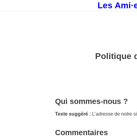
Les Ami·e
Politique 
Qui sommes-nous ?
Texte suggéré :
L’adresse de notre sit
Commentaires