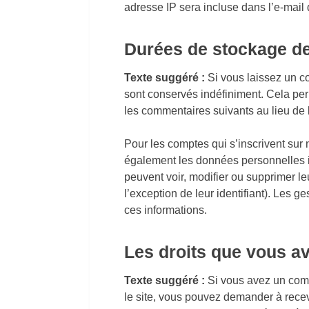
adresse IP sera incluse dans l’e-mail d
Durées de stockage d
Texte suggéré :
Si vous laissez un 
sont conservés indéfiniment. Cela pe
les commentaires suivants au lieu de l
Pour les comptes qui s’inscrivent sur 
également les données personnelles i
peuvent voir, modifier ou supprimer l
l’exception de leur identifiant). Les g
ces informations.
Les droits que vous a
Texte suggéré :
Si vous avez un com
le site, vous pouvez demander à recev