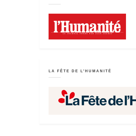
LA FÊTE DE L’HUMANITÉ