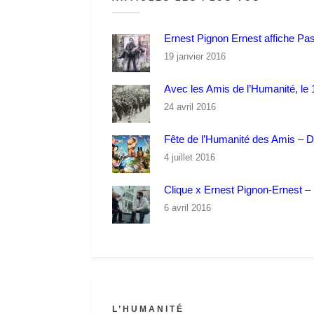
Ernest Pignon Ernest affiche Pa
19 janvier 2016
Avec les Amis de l’Humanité, le 1
24 avril 2016
Fête de l’Humanité des Amis – 
4 juillet 2016
Clique x Ernest Pignon-Ernest – P
6 avril 2016
L’HUMANITÉ