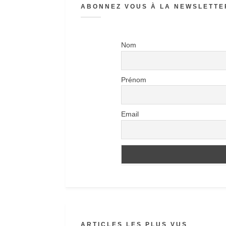
ABONNEZ VOUS À LA NEWSLETTER
Nom
Prénom
Email
ARTICLES LES PLUS VUS