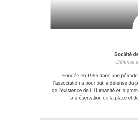
Société d
Défense e
Fondée en 1996 dans une période où
l’association a pour but la défense du 
de l’existence de L’Humanité et la prom
la préservation de la place et d