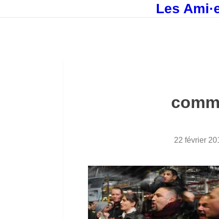
Les Ami·e
comme
22 février 20