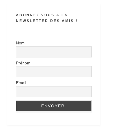
ABONNEZ VOUS À LA
NEWSLETTER DES AMIS !
Nom
Prénom
Email