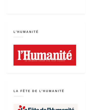
L’HUMANITÉ
LA FÊTE DE L’HUMANITÉ