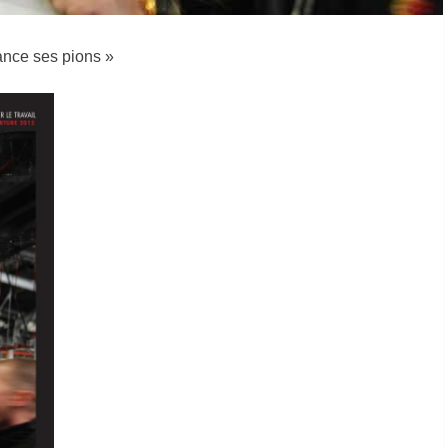
ance ses pions »