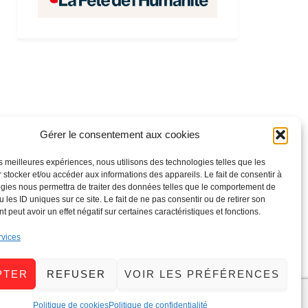
Gérer le consentement aux cookies
les meilleures expériences, nous utilisons des technologies telles que les
 stocker et/ou accéder aux informations des appareils. Le fait de consentir à
gies nous permettra de traiter des données telles que le comportement de
 les ID uniques sur ce site. Le fait de ne pas consentir ou de retirer son
 peut avoir un effet négatif sur certaines caractéristiques et fonctions.
rvices
PTER
REFUSER
VOIR LES PRÉFÉRENCES
Politique de cookies
Politique de confidentialité