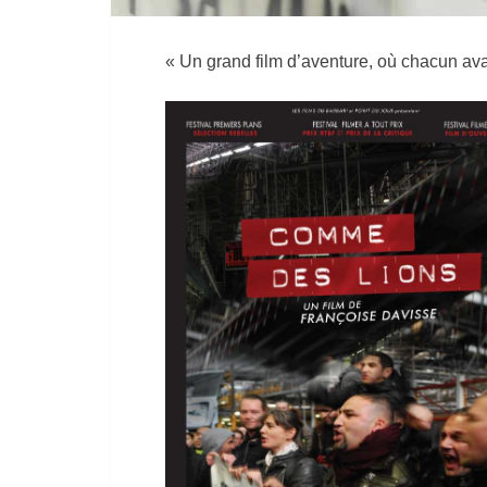
« Un grand film d’aventure, où chacun av