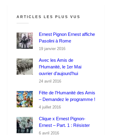
ARTICLES LES PLUS VUS
Ernest Pignon Ernest affiche
Pasolini à Rome
19 janvier 2016
Avec les Amis de
l’Humanité, le 1er Mai
ouvrier d’aujourd’hui
24 avril 2016
Fête de l’Humanité des Amis
– Demandez le programme !
4 juillet 2016
Clique x Ernest Pignon-
Ernest – Part. 1 : Résister
6 avril 2016