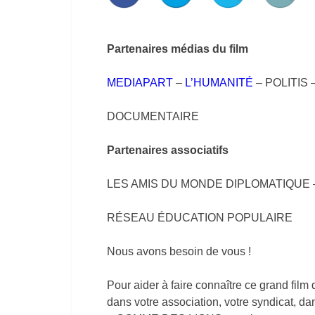
Partenaires médias du film
MEDIAPART
–
L’HUMANITÉ
– POLITIS
DOCUMENTAIRE
Partenaires associatifs
LES AMIS DU MONDE DIPLOMATIQUE –
RÉSEAU ÉDUCATION POPULAIRE
Nous avons besoin de vous !
Pour aider à faire connaître ce grand film
dans votre association, votre syndicat, d