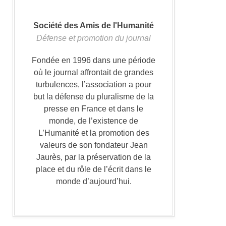
Société des Amis de l'Humanité
Défense et promotion du journal
Fondée en 1996 dans une période
où le journal affrontait de grandes
turbulences, l’association a pour
but la défense du pluralisme de la
presse en France et dans le
monde, de l’existence de
L’Humanité et la promotion des
valeurs de son fondateur Jean
Jaurès, par la préservation de la
place et du rôle de l’écrit dans le
monde d’aujourd’hui.