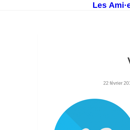
Les Ami·e
22 février 20