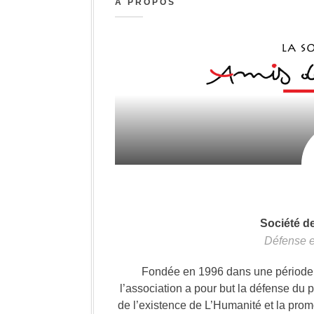
A PROPOS
Société d
Défense e
Fondée en 1996 dans une période où
l’association a pour but la défense du 
de l’existence de L’Humanité et la prom