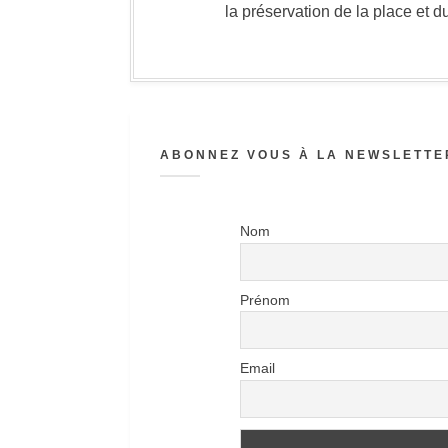
la préservation de la place et d
ABONNEZ VOUS À LA NEWSLETTER
Nom
Prénom
Email