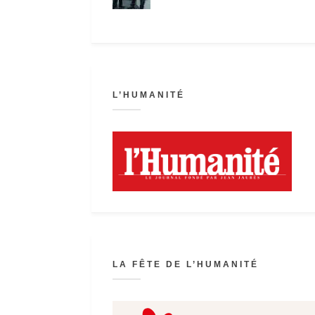
L’HUMANITÉ
LA FÊTE DE L’HUMANITÉ