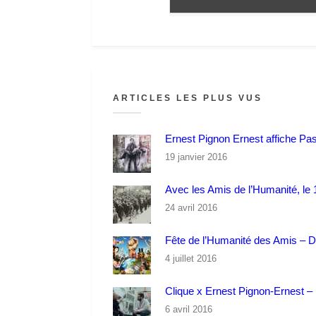
ARTICLES LES PLUS VUS
Ernest Pignon Ernest affiche Pa
19 janvier 2016
Avec les Amis de l’Humanité, le 1
24 avril 2016
Fête de l’Humanité des Amis – 
4 juillet 2016
Clique x Ernest Pignon-Ernest – P
6 avril 2016