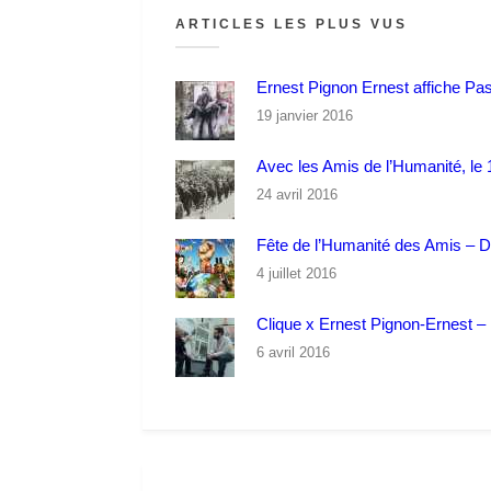
ARTICLES LES PLUS VUS
Ernest Pignon Ernest affiche Pa
19 janvier 2016
Avec les Amis de l’Humanité, le 1
24 avril 2016
Fête de l’Humanité des Amis – 
4 juillet 2016
Clique x Ernest Pignon-Ernest – P
6 avril 2016