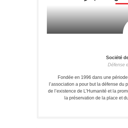
Société d
Défense e
Fondée en 1996 dans une période où
l’association a pour but la défense du 
de l’existence de L’Humanité et la prom
la préservation de la place et d