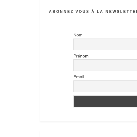
ABONNEZ VOUS À LA NEWSLETTER
Nom
Prénom
Email