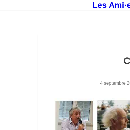
Les Ami·e
C
4 septembre 