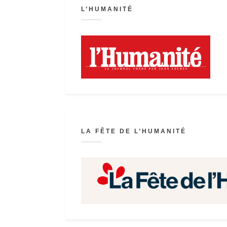
L’HUMANITÉ
LA FÊTE DE L’HUMANITÉ