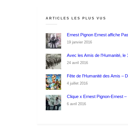
ARTICLES LES PLUS VUS
Ernest Pignon Ernest affiche Pa
19 janvier 2016
Avec les Amis de l’Humanité, le 1
24 avril 2016
Fête de l’Humanité des Amis – 
4 juillet 2016
Clique x Ernest Pignon-Ernest – P
6 avril 2016