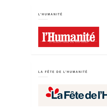
L’HUMANITÉ
LA FÊTE DE L’HUMANITÉ