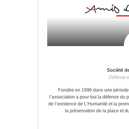
Société d
Défense e
Fondée en 1996 dans une période où
l’association a pour but la défense du 
de l’existence de L’Humanité et la prom
la préservation de la place et d