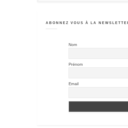
ABONNEZ VOUS À LA NEWSLETTER
Nom
Prénom
Email