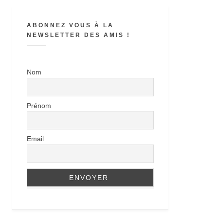
ABONNEZ VOUS À LA
NEWSLETTER DES AMIS !
Nom
Prénom
Email