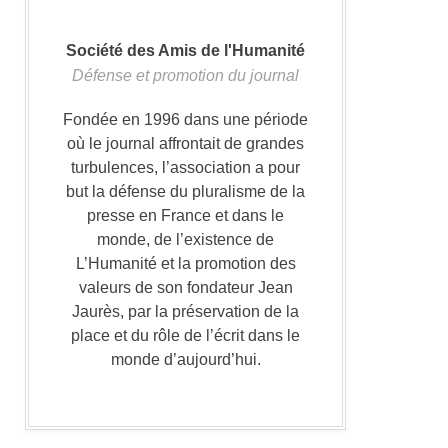
Société des Amis de l'Humanité
Défense et promotion du journal
Fondée en 1996 dans une période
où le journal affrontait de grandes
turbulences, l’association a pour
but la défense du pluralisme de la
presse en France et dans le
monde, de l’existence de
L’Humanité et la promotion des
valeurs de son fondateur Jean
Jaurès, par la préservation de la
place et du rôle de l’écrit dans le
monde d’aujourd’hui.