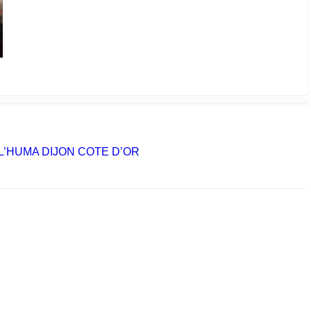
 L’HUMA DIJON COTE D’OR