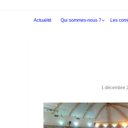
Actualité
Qui sommes-nous ?
Les comi
1 décembre 