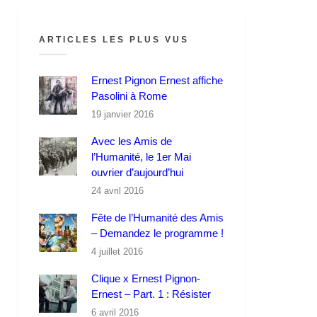
ARTICLES LES PLUS VUS
Ernest Pignon Ernest affiche
Pasolini à Rome
19 janvier 2016
Avec les Amis de
l’Humanité, le 1er Mai
ouvrier d’aujourd’hui
24 avril 2016
Fête de l’Humanité des Amis
– Demandez le programme !
4 juillet 2016
Clique x Ernest Pignon-
Ernest – Part. 1 : Résister
6 avril 2016