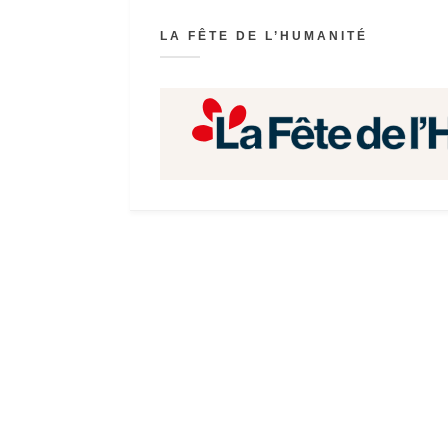
LA FÊTE DE L’HUMANITÉ