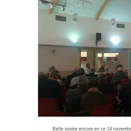
Belle soirée encore en ce 14 novembr