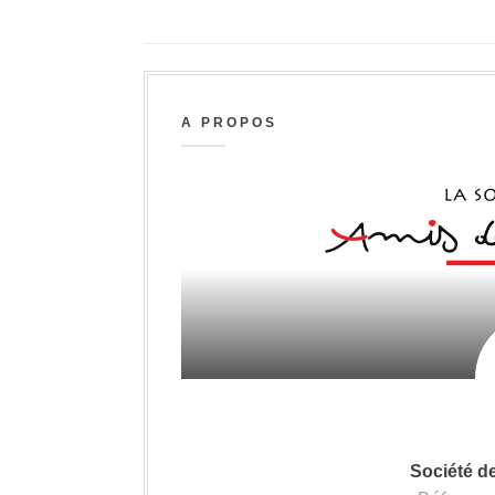
A PROPOS
Société d