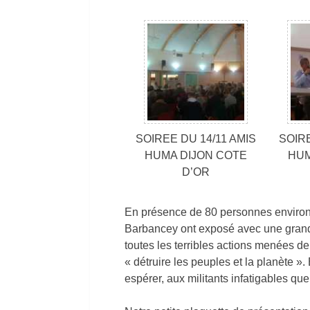
SOIREE DU 14/11 AMIS
SOIRE
HUMA DIJON COTE
HUM
D’OR
En présence de 80 personnes environ, 
Barbancey ont exposé avec une grande
toutes les terribles actions menées de
« détruire les peuples et la planète ».
espérer, aux militants infatigables 