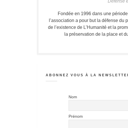
Défense e
Fondée en 1996 dans une période où
l’association a pour but la défense du 
de l’existence de L’Humanité et la prom
la préservation de la place et d
ABONNEZ VOUS À LA NEWSLETTER
Nom
Prénom