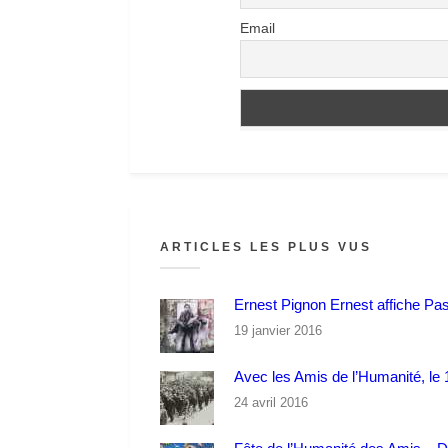
Email
ARTICLES LES PLUS VUS
Ernest Pignon Ernest affiche Pa
19 janvier 2016
Avec les Amis de l’Humanité, le 1
24 avril 2016