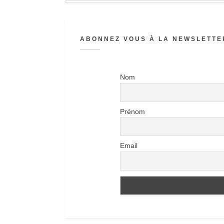
ABONNEZ VOUS À LA NEWSLETTER
Nom
Prénom
Email