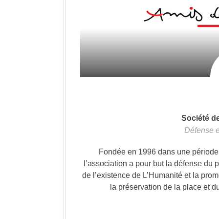
Société d
Défense e
Fondée en 1996 dans une période où
l’association a pour but la défense du 
de l’existence de L’Humanité et la prom
la préservation de la place et d