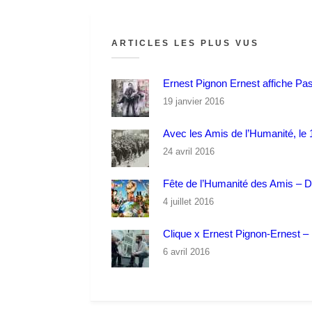
ARTICLES LES PLUS VUS
Ernest Pignon Ernest affiche Pa
19 janvier 2016
Avec les Amis de l’Humanité, le 1
24 avril 2016
Fête de l’Humanité des Amis – 
4 juillet 2016
Clique x Ernest Pignon-Ernest – P
6 avril 2016