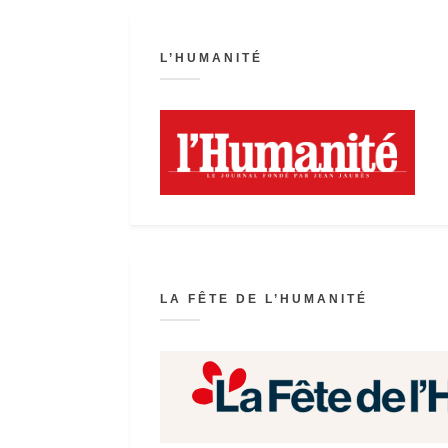
L’HUMANITÉ
LA FÊTE DE L’HUMANITÉ