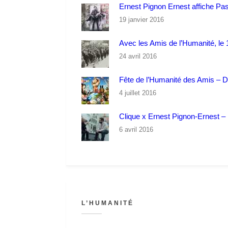
Ernest Pignon Ernest affiche Pa
19 janvier 2016
Avec les Amis de l’Humanité, le 1
24 avril 2016
Fête de l’Humanité des Amis – 
4 juillet 2016
Clique x Ernest Pignon-Ernest – P
6 avril 2016
L’HUMANITÉ