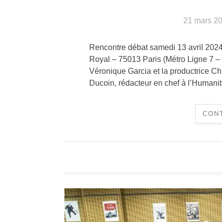
21 mars 2
Rencontre débat samedi 13 avril 2024
Royal – 75013 Paris (Métro Ligne 7 – s
Véronique Garcia et la productrice
Ducoin, rédacteur en chef à l’Humanit
CON