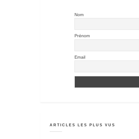
Nom
Prénom
Email
ARTICLES LES PLUS VUS