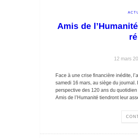
ACT
Amis de l’Humanité
ré
12 mars 2
Face à une crise financière inédite, l
samedi 16 mars, au siège du journal. 
perspective des 120 ans du quotidien
Amis de l’Humanité tiendront leur a
CON