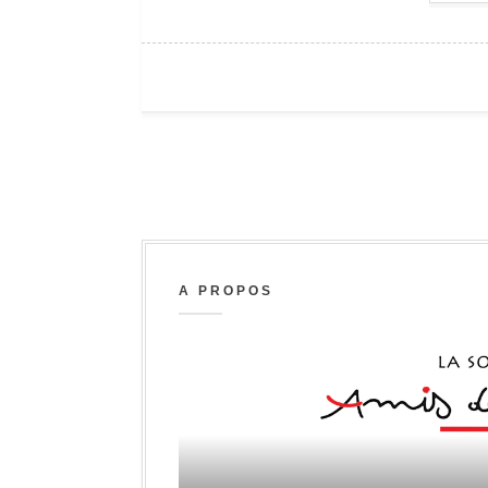
A PROPOS