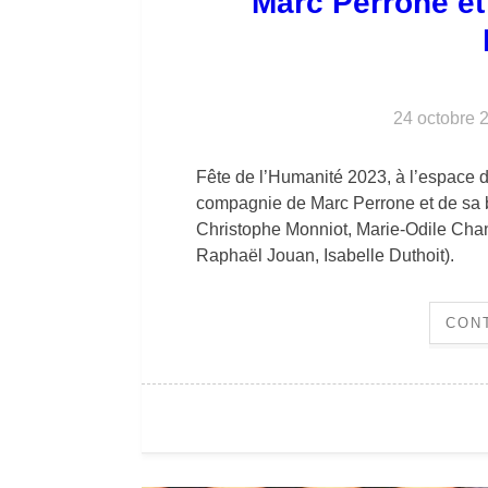
Marc Perrone et
24 octobre 
Fête de l’Humanité 2023, à l’espace 
compagnie de Marc Perrone et de sa b
Christophe Monniot, Marie-Odile Chan
Raphaël Jouan, Isabelle Duthoit).
CON