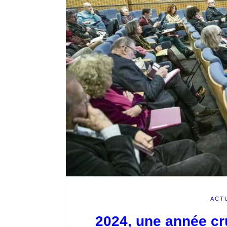
ACT
2024, une année cr