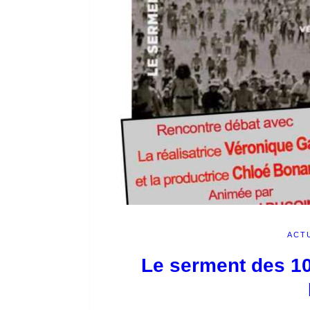
ACT
Le serment des 10