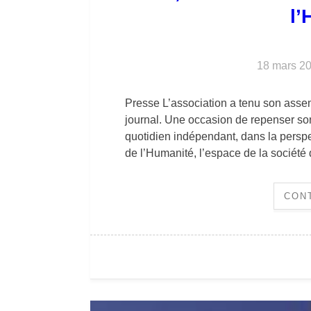
l’
18 mars 2
Presse L’association a tenu son asse
journal. Une occasion de repenser so
quotidien indépendant, dans la persp
de l’Humanité, l’espace de la société
CON