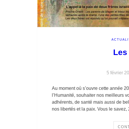
ACTUALI
Les
5 février 2
Au moment où s’ouvre cette année 20
l’Humanité, souhaiter nos meilleurs v
adhérents, de santé mais aussi de belle
nos libertés et la paix. Vous le savez
CON