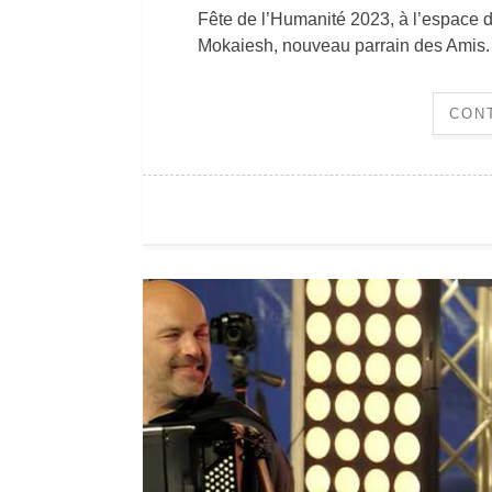
Fête de l’Humanité 2023, à l’espace d
Mokaiesh, nouveau parrain des Amis.
CON