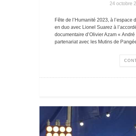
24 octobre 
Fête de l’Humanité 2023, à l’espace 
en duo avec Lionel Suarez à l’accordé
documentaire d’Olivier Azam « André 
partenariat avec les Mutins de Pangé
CON