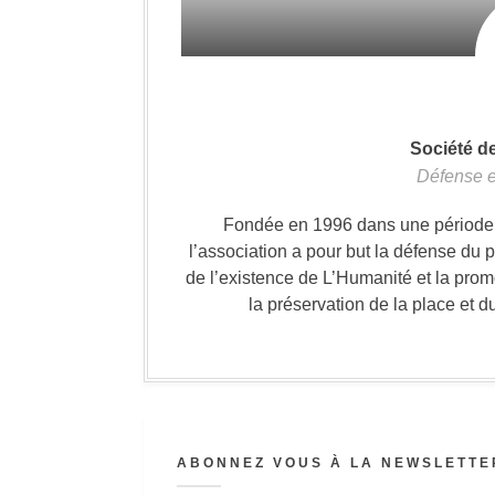
Société d
Défense e
Fondée en 1996 dans une période où
l’association a pour but la défense du 
de l’existence de L’Humanité et la prom
la préservation de la place et d
ABONNEZ VOUS À LA NEWSLETTER