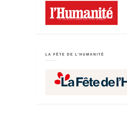
LA FÊTE DE L’HUMANITÉ