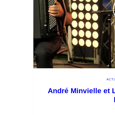
ACT
André Minvielle et