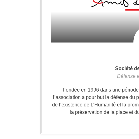
Société d
Défense e
Fondée en 1996 dans une période où
l’association a pour but la défense du 
de l’existence de L’Humanité et la prom
la préservation de la place et d