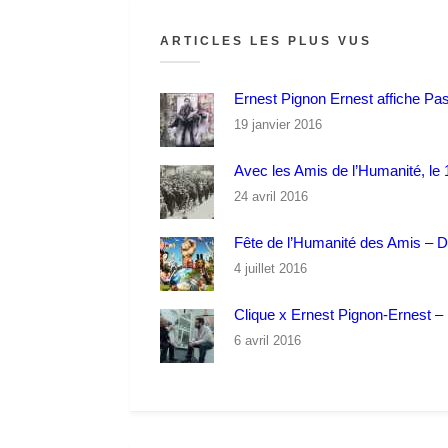
ARTICLES LES PLUS VUS
Ernest Pignon Ernest affiche Pa
19 janvier 2016
Avec les Amis de l’Humanité, le 1
24 avril 2016
Fête de l’Humanité des Amis – 
4 juillet 2016
Clique x Ernest Pignon-Ernest – P
6 avril 2016