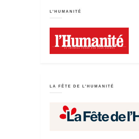
L’HUMANITÉ
LA FÊTE DE L’HUMANITÉ