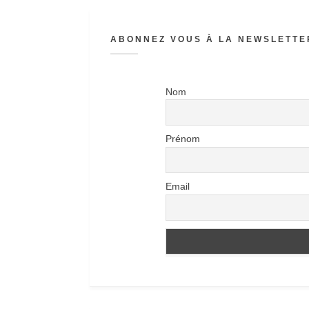
ABONNEZ VOUS À LA NEWSLETTER
Nom
Prénom
Email