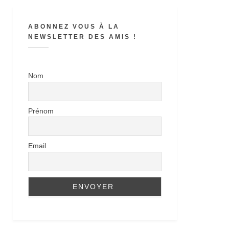
ABONNEZ VOUS À LA
NEWSLETTER DES AMIS !
Nom
Prénom
Email