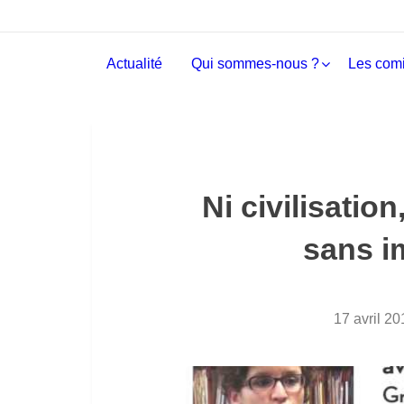
Actualité
Qui sommes-nous ?
Les comi
Ni civilisation
sans i
17 avril 20