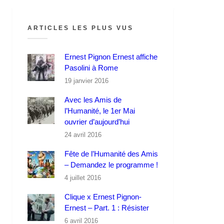
ARTICLES LES PLUS VUS
Ernest Pignon Ernest affiche
Pasolini à Rome
19 janvier 2016
Avec les Amis de
l’Humanité, le 1er Mai
ouvrier d’aujourd’hui
24 avril 2016
Fête de l’Humanité des Amis
– Demandez le programme !
4 juillet 2016
Clique x Ernest Pignon-
Ernest – Part. 1 : Résister
6 avril 2016