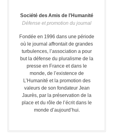
Société des Amis de l'Humanité
Défense et promotion du journal
Fondée en 1996 dans une période
où le journal affrontait de grandes
turbulences, l’association a pour
but la défense du pluralisme de la
presse en France et dans le
monde, de l’existence de
L’Humanité et la promotion des
valeurs de son fondateur Jean
Jaurès, par la préservation de la
place et du rôle de l’écrit dans le
monde d’aujourd’hui.