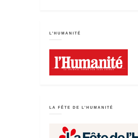
L’HUMANITÉ
LA FÊTE DE L’HUMANITÉ