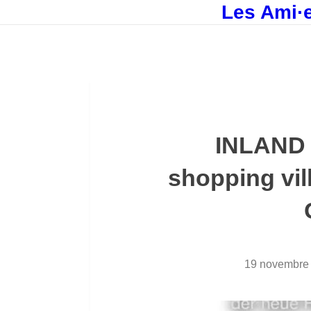
Les Ami·e
INLAND 
shopping vill
19 novembre