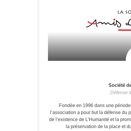
Société d
Défense e
Fondée en 1996 dans une période où
l’association a pour but la défense du 
de l’existence de L’Humanité et la prom
la préservation de la place et d