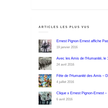
ARTICLES LES PLUS VUS
Ernest Pignon Ernest affiche Pa
19 janvier 2016
Avec les Amis de l’Humanité, le 1
24 avril 2016
Fête de l’Humanité des Amis – 
4 juillet 2016
Clique x Ernest Pignon-Ernest – P
6 avril 2016