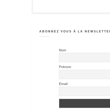
ABONNEZ VOUS À LA NEWSLETTER
Nom
Prénom
Email